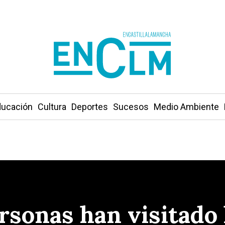
ucación
Cultura
Deportes
Sucesos
Medio Ambiente
rsonas han visitado