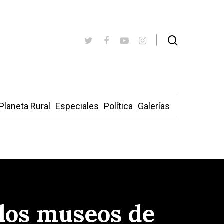
Planeta Rural
Especiales
Política
Galerías
 los museos de