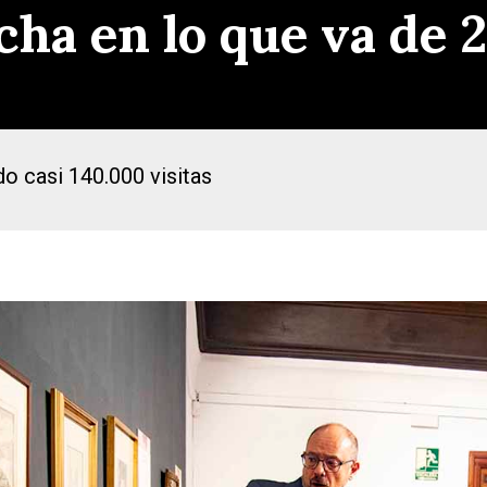
cha en lo que va de 
o casi 140.000 visitas