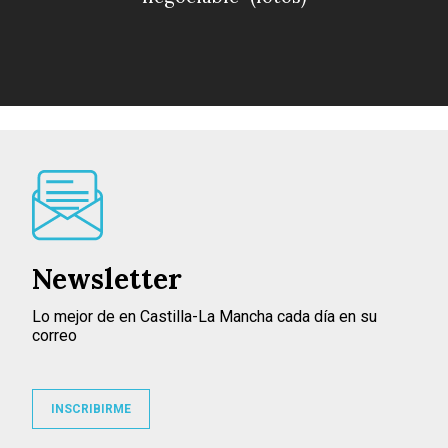
Newsletter
Lo mejor de en Castilla-La Mancha cada día en su
correo
INSCRIBIRME