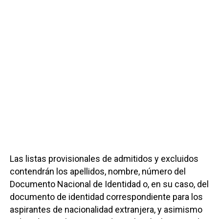
Las listas provisionales de admitidos y excluidos
contendrán los apellidos, nombre, número del
Documento Nacional de Identidad o, en su caso, del
documento de identidad correspondiente para los
aspirantes de nacionalidad extranjera, y asimismo