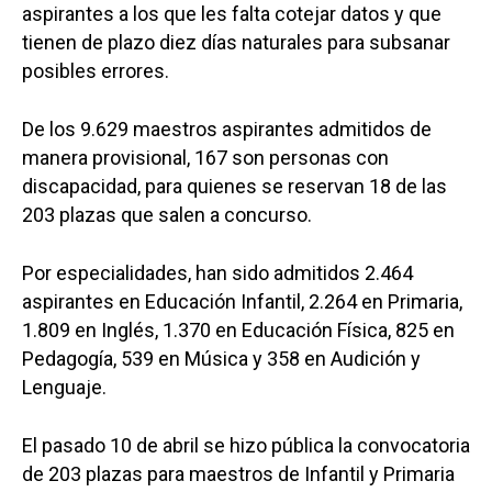
aspirantes a los que les falta cotejar datos y que
tienen de plazo diez días naturales para subsanar
posibles errores.
De los 9.629 maestros aspirantes admitidos de
manera provisional, 167 son personas con
discapacidad, para quienes se reservan 18 de las
203 plazas que salen a concurso.
Por especialidades, han sido admitidos 2.464
aspirantes en Educación Infantil, 2.264 en Primaria,
1.809 en Inglés, 1.370 en Educación Física, 825 en
Pedagogía, 539 en Música y 358 en Audición y
Lenguaje.
El pasado 10 de abril se hizo pública la convocatoria
de 203 plazas para maestros de Infantil y Primaria