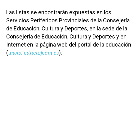
Las listas se encontrarán expuestas en los
Servicios Periféricos Provinciales de la Consejería
de Educación, Cultura y Deportes, en la sede de la
Consejería de Educación, Cultura y Deportes y en
Internet en la página web del portal de la educación
www. educa.jccm.es
(
).