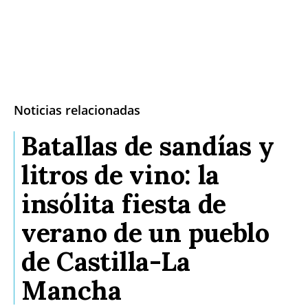
Noticias relacionadas
Batallas de sandías y
litros de vino: la
insólita fiesta de
verano de un pueblo
de Castilla-La
Mancha