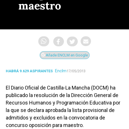
maestro
Añade ENCLM en Google
Enclm
HABRÁ 9.629 ASPIRANTES
17/05/2013
El Diario Oficial de Castilla-La Mancha (DOCM) ha
publicado la resolución de la Dirección General de
Recursos Humanos y Programación Educativa por
la que se declara aprobada la lista provisional de
admitidos y excluidos en la convocatoria de
concurso oposición para maestro.