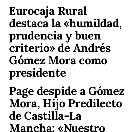
Eurocaja Rural
destaca la «humildad,
prudencia y buen
criterio» de Andrés
Gómez Mora como
presidente
Page despide a Gómez
Mora, Hijo Predilecto
de Castilla-La
Mancha: «Nuestro