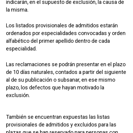
indicarán, en el supuesto de exclusión, la causa de
la misma.
Los listados provisionales de admitidos estarán
ordenados por especialidades convocadas y orden
alfabético del primer apellido dentro de cada
especialidad.
Las reclamaciones se podrán presentar en el plazo
de 10 días naturales, contados a partir del siguiente
al de su publicación o subsanar, en ese mismo
plazo, los defectos que hayan motivado la
exclusión.
También se encuentran expuestas las listas
provisionales de admitidos y excluidos para las
plazas que se han reservado para personas con