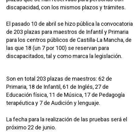
discapacidad, con los mismos plazos y trámites.
El pasado 10 de abril se hizo pública la convocatoria
de 203 plazas para maestros de Infantil y Primaria
para los centros públicos de Castilla-La Mancha, de
las que 18 (un 7 por 100) se reservan para
discapacitados, tal y como marca la legislación.
Son en total 203 plazas de maestros: 62 de
Primaria, 18 de Infantil, 61 de Inglés, 27 de
Educación física, 11 de Música, 17 de Pedagogía
terapéutica y 7 de Audición y lenguaje.
La fecha para la realización de las pruebas será el
próximo 22 de junio.