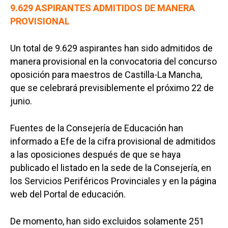
9.629 ASPIRANTES ADMITIDOS DE MANERA
PROVISIONAL
Un total de 9.629 aspirantes han sido admitidos de
manera provisional en la convocatoria del concurso
oposición para maestros de Castilla-La Mancha,
que se celebrará previsiblemente el próximo 22 de
junio.
Fuentes de la Consejería de Educación han
informado a Efe de la cifra provisional de admitidos
a las oposiciones después de que se haya
publicado el listado en la sede de la Consejería, en
los Servicios Periféricos Provinciales y en la página
web del Portal de educación.
De momento, han sido excluidos solamente 251