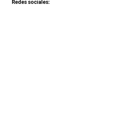
Redes sociales: