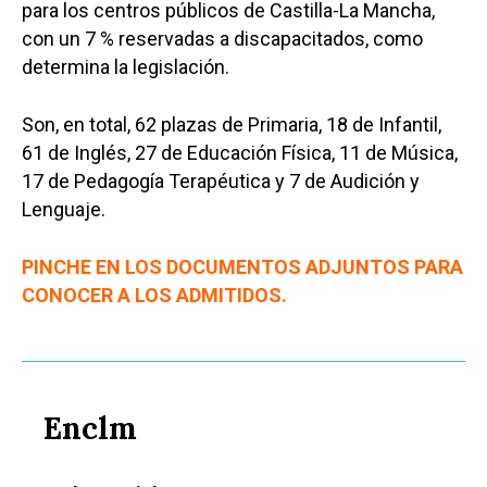
para los centros públicos de Castilla-La Mancha,
con un 7 % reservadas a discapacitados, como
determina la legislación.
Son, en total, 62 plazas de Primaria, 18 de Infantil,
61 de Inglés, 27 de Educación Física, 11 de Música,
17 de Pedagogía Terapéutica y 7 de Audición y
Lenguaje.
PINCHE EN LOS DOCUMENTOS ADJUNTOS PARA
CONOCER A LOS ADMITIDOS.
Enclm