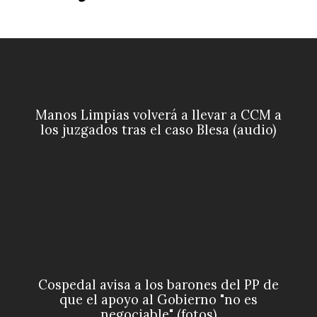
Manos Limpias volverá a llevar a CCM a
los juzgados tras el caso Blesa (audio)
Cospedal avisa a los barones del PP de
que el apoyo al Gobierno "no es
negociable" (fotos)