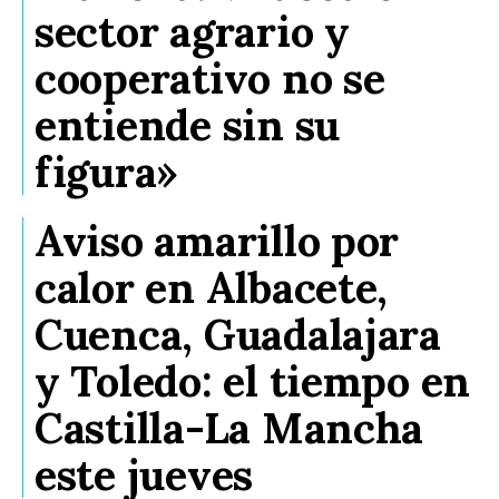
sector agrario y
cooperativo no se
entiende sin su
figura»
Aviso amarillo por
calor en Albacete,
Cuenca, Guadalajara
y Toledo: el tiempo en
Castilla-La Mancha
este jueves