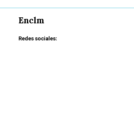
Enclm
Redes sociales: