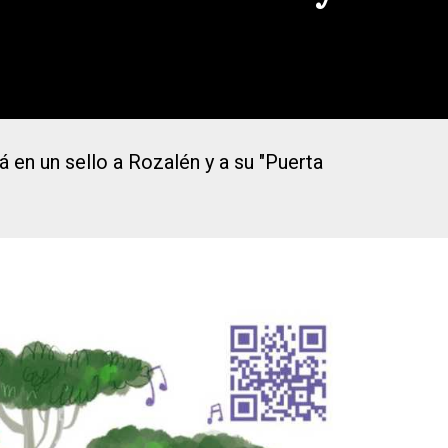
 en un sello a Rozalén y a su "Puerta