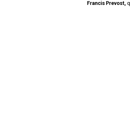
Francis Prevost,
q