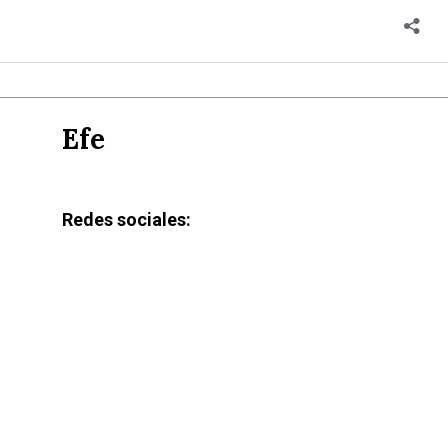
Efe
Redes sociales: