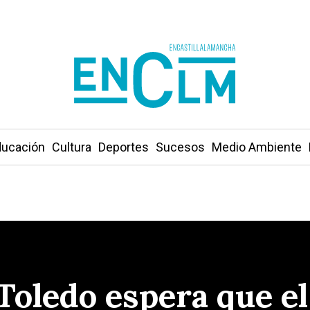
ucación
Cultura
Deportes
Sucesos
Medio Ambiente
 Toledo espera que e