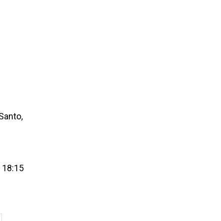
Santo,
 18:15