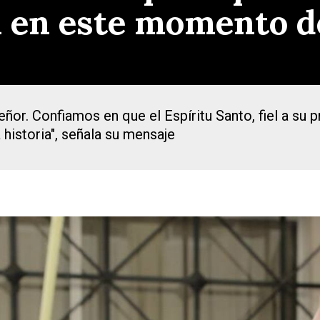
ia en este momento de
eñor. Confiamos en que el Espíritu Santo, fiel a su
 historia", señala su mensaje