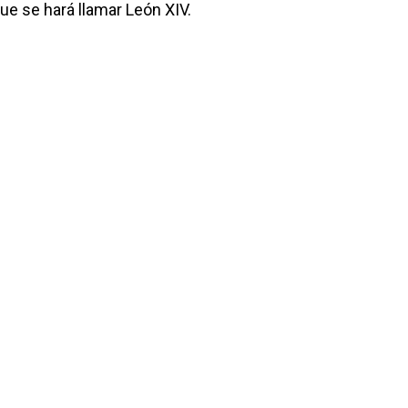
ue se hará llamar León XIV.