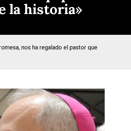
 la historia»
 promesa, nos ha regalado el pastor que