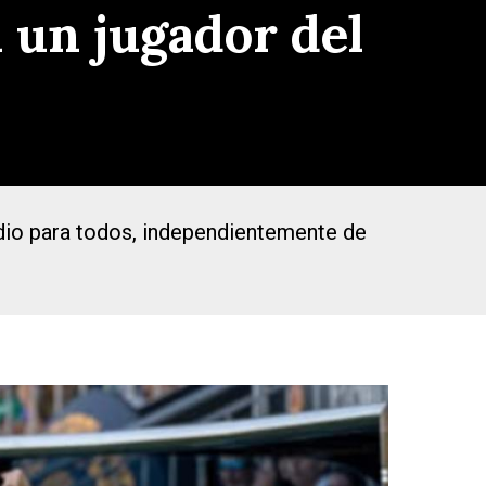
 un jugador del
odio para todos, independientemente de