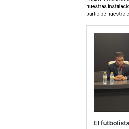
nuestras instalaci
participe nuestro c