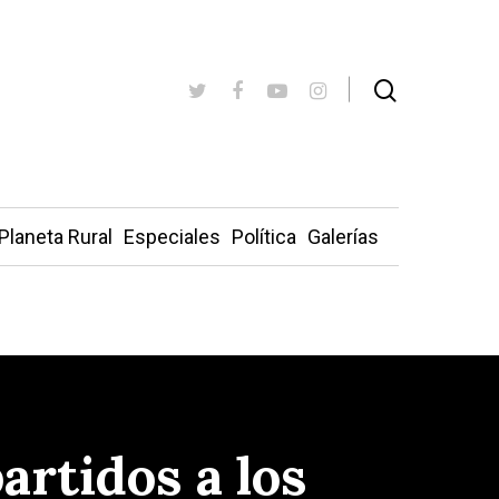
Planeta Rural
Especiales
Política
Galerías
artidos a los