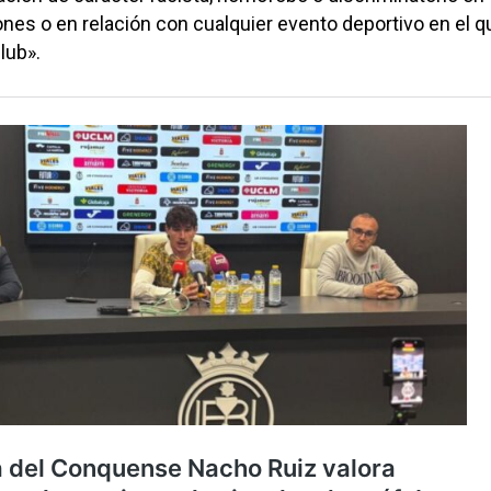
ones o en relación con cualquier evento deportivo en el q
lub».