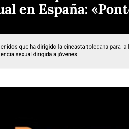
ual en España: «Pont
ntenidos que ha dirigido la cineasta toledana para 
encia sexual dirigida a jóvenes