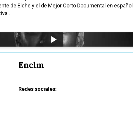
nte de Elche y el de Mejor Corto Documental en español
ival.
Enclm
Redes sociales: