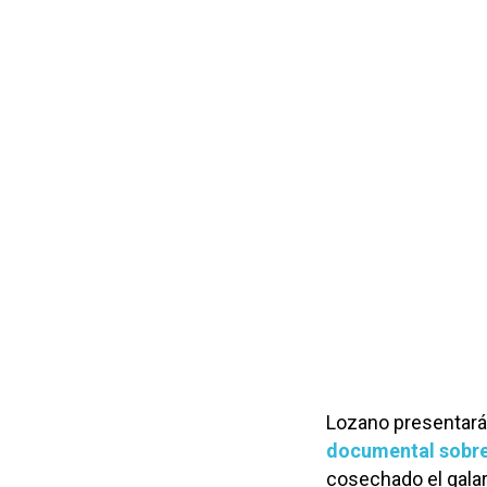
Lozano presentará,
documental sobre 
cosechado el gala