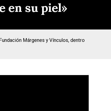
e en su piel»
la Fundación Márgenes y Vínculos, dentro