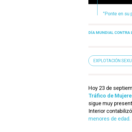
"Ponte en su 
DÍA MUNDIAL CONTRA L
EXPLOTACIÓN SEXU
Hoy 23 de septiem
Tráfico de Mujere
sigue muy presente
Interior contabiliz
menores de edad.