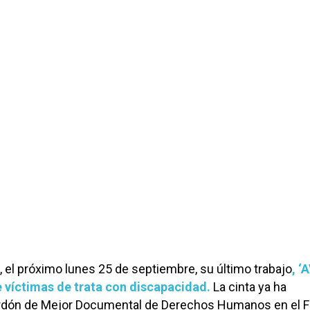
 el próximo lunes 25 de septiembre, su último trabajo
, ‘
víctimas de trata con discapacidad.
La cinta ya ha
rdón de Mejor Documental de Derechos Humanos en el Fe