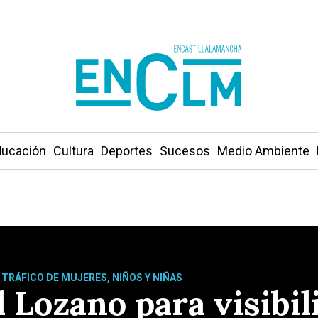
ucación
Cultura
Deportes
Sucesos
Medio Ambiente
 TRÁFICO DE MUJERES, NIÑOS Y NIÑAS
 Lozano para visibili