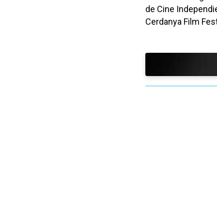
de Cine Independie
Cerdanya Film Fest