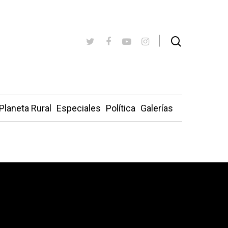
Planeta Rural
Especiales
Política
Galerías