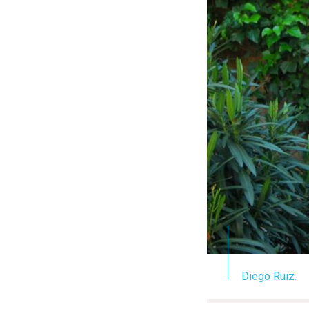
Diego Ruiz.