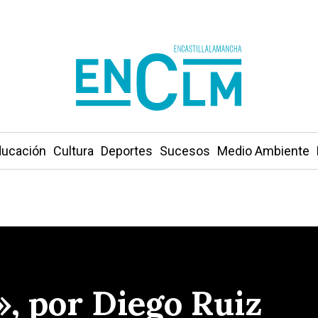
ucación
Cultura
Deportes
Sucesos
Medio Ambiente
», por Diego Ruiz