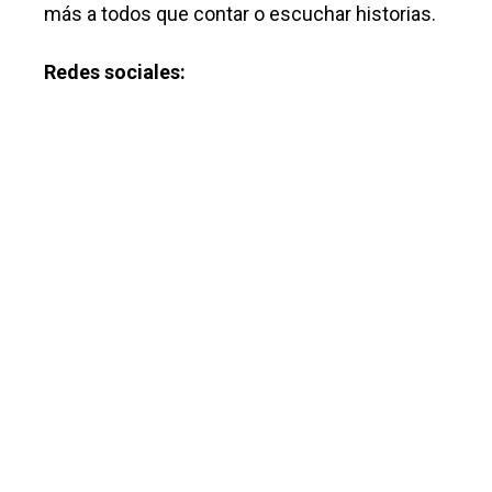
más a todos que contar o escuchar historias.
Redes sociales: