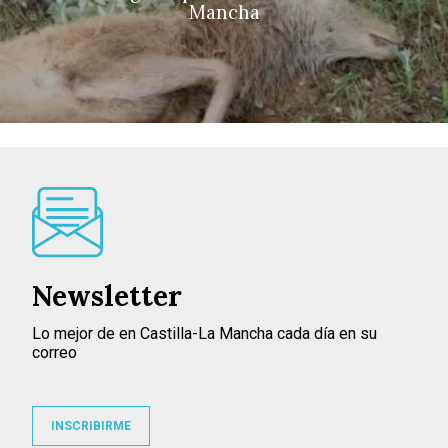
Mancha
Newsletter
Lo mejor de en Castilla-La Mancha cada día en su
correo
INSCRIBIRME