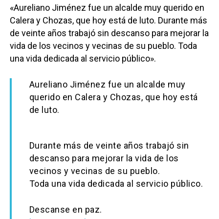
«Aureliano Jiménez fue un alcalde muy querido en
Calera y Chozas, que hoy está de luto. Durante más
de veinte años trabajó sin descanso para mejorar la
vida de los vecinos y vecinas de su pueblo. Toda
una vida dedicada al servicio público».
Aureliano Jiménez fue un alcalde muy
querido en Calera y Chozas, que hoy está
de luto.
Durante más de veinte años trabajó sin
descanso para mejorar la vida de los
vecinos y vecinas de su pueblo.
Toda una vida dedicada al servicio público.
Descanse en paz.