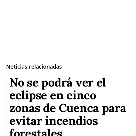
Noticias relacionadas
No se podrá ver el
eclipse en cinco
zonas de Cuenca para
evitar incendios
forestales