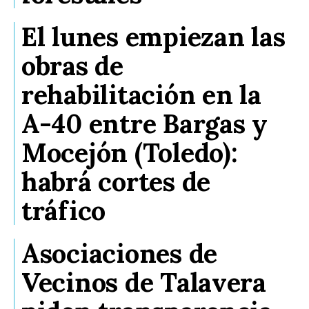
El lunes empiezan las
obras de
rehabilitación en la
A-40 entre Bargas y
Mocejón (Toledo):
habrá cortes de
tráfico
Asociaciones de
Vecinos de Talavera