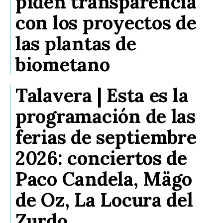
piden transparencia
con los proyectos de
las plantas de
biometano
Talavera | Esta es la
programación de las
ferias de septiembre
2026: conciertos de
Paco Candela, Mägo
de Oz, La Locura del
Zurdo…