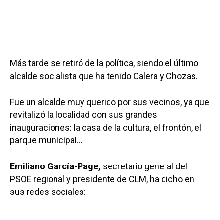
Más tarde se retiró de la política, siendo el último
alcalde socialista que ha tenido Calera y Chozas.
Fue un alcalde muy querido por sus vecinos, ya que
revitalizó la localidad con sus grandes
inauguraciones: la casa de la cultura, el frontón, el
parque municipal…
Emiliano García-Page,
secretario general del
PSOE regional y presidente de CLM, ha dicho en
sus redes sociales: