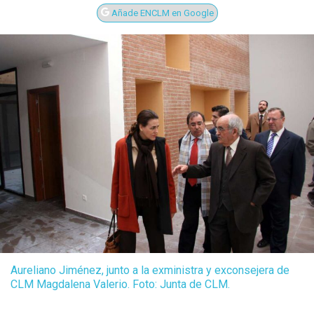
Añade ENCLM en Google
Aureliano Jiménez, junto a la exministra y exconsejera de
CLM Magdalena Valerio. Foto: Junta de CLM.