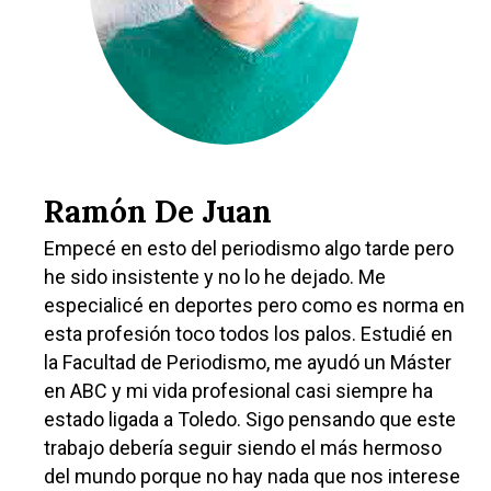
Ramón De Juan
Empecé en esto del periodismo algo tarde pero
he sido insistente y no lo he dejado. Me
especialicé en deportes pero como es norma en
esta profesión toco todos los palos. Estudié en
la Facultad de Periodismo, me ayudó un Máster
en ABC y mi vida profesional casi siempre ha
estado ligada a Toledo. Sigo pensando que este
trabajo debería seguir siendo el más hermoso
del mundo porque no hay nada que nos interese