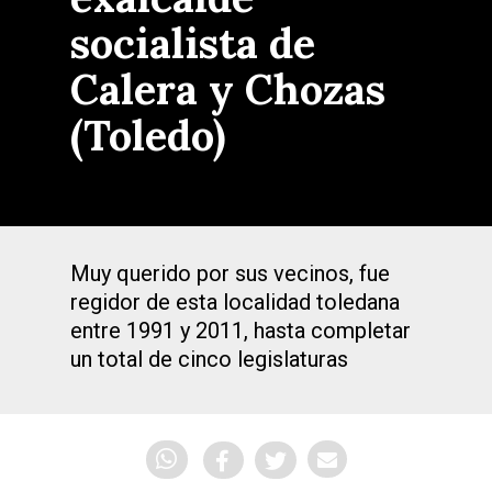
socialista de
Calera y Chozas
(Toledo)
Muy querido por sus vecinos, fue
regidor de esta localidad toledana
entre 1991 y 2011, hasta completar
un total de cinco legislaturas