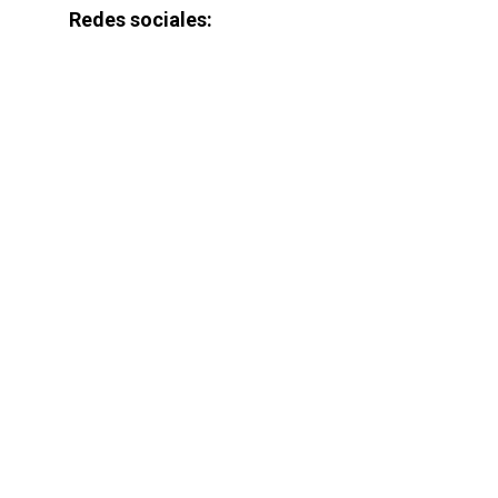
Redes sociales: