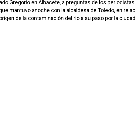
ado Gregorio en Albacete, a preguntas de los periodistas
ue mantuvo anoche con la alcaldesa de Toledo, en relaci
rigen de la contaminación del río a su paso por la ciudad