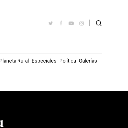
Planeta Rural
Especiales
Política
Galerías
u