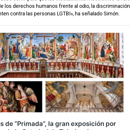
de los derechos humanos frente al odio, la discriminación
nten contra las personas LGTBI», ha señalado Simón.