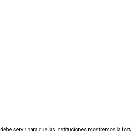
 «debe servir para que las instituciones mostremos la fort