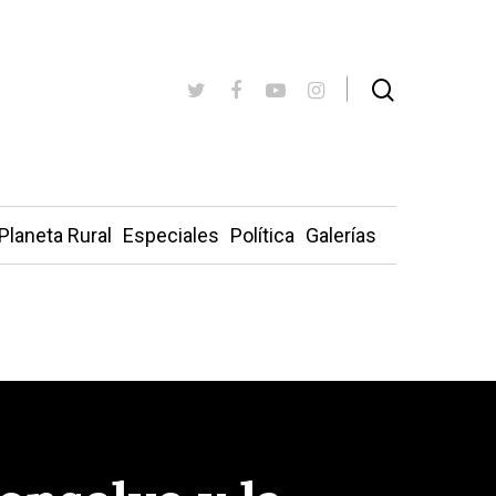
Planeta Rural
Especiales
Política
Galerías