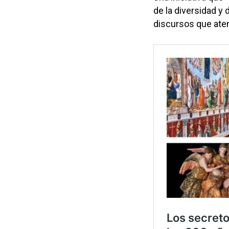
de la diversidad y 
discursos que ate