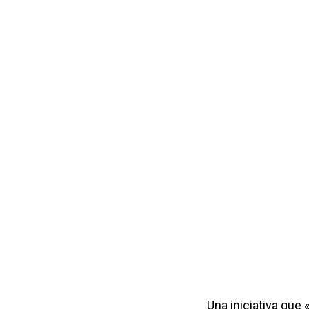
Una iniciativa que