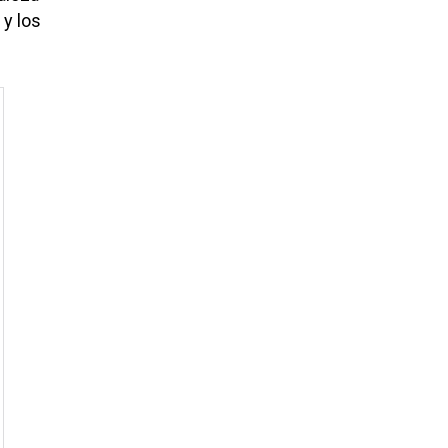
 y los