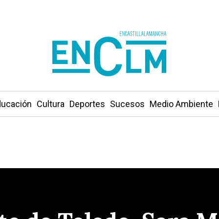
ucación
Cultura
Deportes
Sucesos
Medio Ambiente