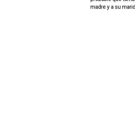
madre y a su marid