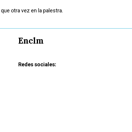
que otra vez en la palestra.
Enclm
Redes sociales: