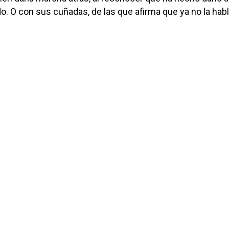
o. O con sus cuñadas, de las que afirma que ya no la habl