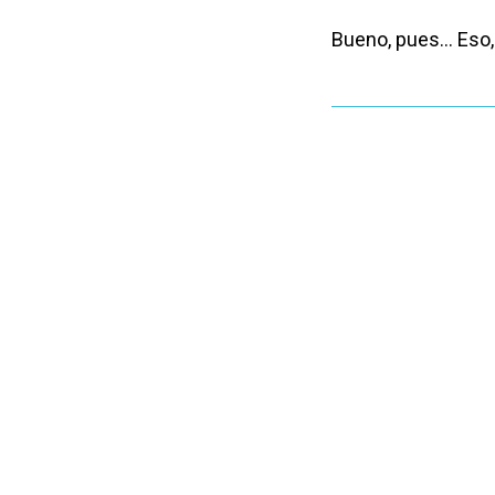
Bueno, pues… Eso, 