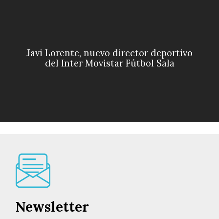
Javi Lorente, nuevo director deportivo
del Inter Movistar Fútbol Sala
Newsletter