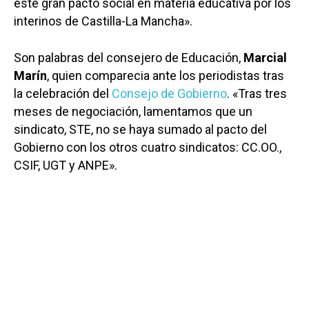
este gran pacto social en materia educativa por los
interinos de Castilla-La Mancha».
Son palabras del consejero de Educación,
Marcial
Marín
, quien comparecia ante los periodistas tras
la celebración del
Consejo de Gobierno
. «Tras tres
meses de negociación, lamentamos que un
sindicato, STE, no se haya sumado al pacto del
Gobierno con los otros cuatro sindicatos: CC.OO.,
CSIF, UGT y ANPE».