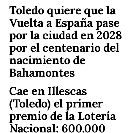
Toledo quiere que la
Vuelta a España pase
por la ciudad en 2028
por el centenario del
nacimiento de
Bahamontes
Cae en Illescas
(Toledo) el primer
premio de la Lotería
Nacional: 600.000