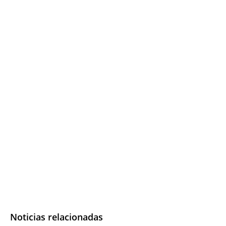
Noticias relacionadas