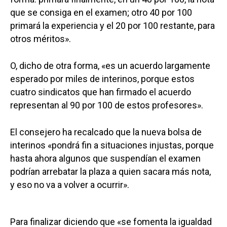
que se consiga en el examen; otro 40 por 100
primará la experiencia y el 20 por 100 restante, para
otros méritos».
O, dicho de otra forma, «es un acuerdo largamente
esperado por miles de interinos, porque estos
cuatro sindicatos que han firmado el acuerdo
representan al 90 por 100 de estos profesores».
El consejero ha recalcado que la nueva bolsa de
interinos «pondrá fin a situaciones injustas, porque
hasta ahora algunos que suspendían el examen
podrían arrebatar la plaza a quien sacara más nota,
y eso no va a volver a ocurrir».
Para finalizar diciendo que «se fomenta la igualdad