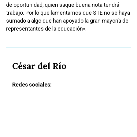
de oportunidad, quien saque buena nota tendrá
trabajo. Por lo que lamentamos que STE no se haya
sumado a algo que han apoyado la gran mayoría de
representantes de la educación».
César del Río
Redes sociales: