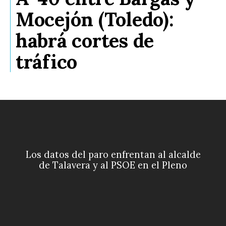
Mocejón (Toledo):
habrá cortes de
tráfico
Los datos del paro enfrentan al alcalde
de Talavera y al PSOE en el Pleno