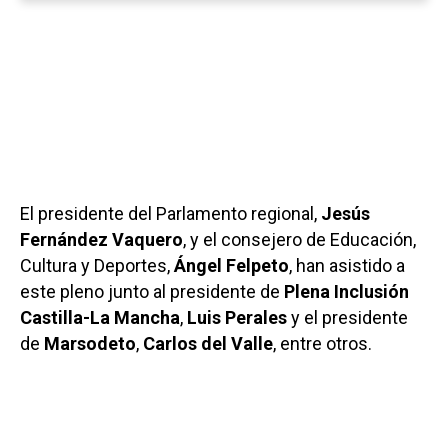
El presidente del Parlamento regional,
Jesús
Fernández Vaquero
, y el consejero de Educación,
Cultura y Deportes,
Ángel Felpeto
, han asistido a
este pleno junto al presidente de
Plena Inclusión
Castilla-La Mancha
,
Luis Perales
y el presidente
de
Marsodeto
,
Carlos del Valle
, entre otros.