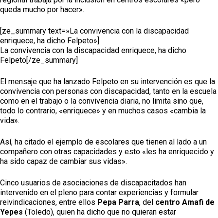
queda mucho por hacer».
[ze_summary text=»La convivencia con la discapacidad
enriquece, ha dicho Felpeto»]
La convivencia con la discapacidad enriquece, ha dicho
Felpeto[/ze_summary]
El mensaje que ha lanzado Felpeto en su intervención es que la
convivencia con personas con discapacidad, tanto en la escuela
como en el trabajo o la convivencia diaria, no limita sino que,
todo lo contrario, «enriquece» y en muchos casos «cambia la
vida».
Así, ha citado el ejemplo de escolares que tienen al lado a un
compañero con otras capacidades y esto «les ha enriquecido y
ha sido capaz de cambiar sus vidas».
Cinco usuarios de asociaciones de discapacitados han
intervenido en el pleno para contar experiencias y formular
reivindicaciones, entre ellos
Pepa Parra
, del
centro Amafi de
Yepes
(Toledo), quien ha dicho que no quieran estar