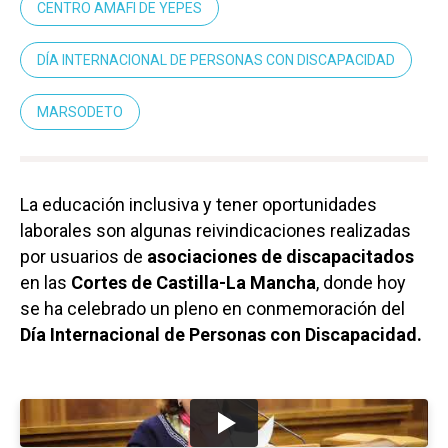
CENTRO AMAFI DE YEPES
DÍA INTERNACIONAL DE PERSONAS CON DISCAPACIDAD
MARSODETO
La educación inclusiva y tener oportunidades
laborales son algunas reivindicaciones realizadas
por usuarios de
asociaciones de discapacitados
en las
Cortes de Castilla-La Mancha
, donde hoy
se ha celebrado un pleno en conmemoración del
Día Internacional de Personas con Discapacidad.