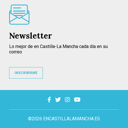
Newsletter
Lo mejor de en Castilla-La Mancha cada día en su
correo
INSCRIBIRME
©2026 ENCASTILLALAMANCHA.ES