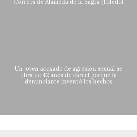
Correos de Alameda de la Sagra (Toledo)
Un joven acusado de agresión sexual se
libra de 42 años de cárcel porque la
denunciante inventó los hechos