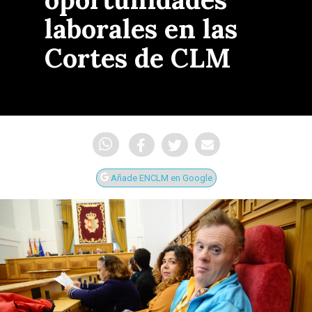
laborales en las
Cortes de CLM
Añade ENCLM en Google