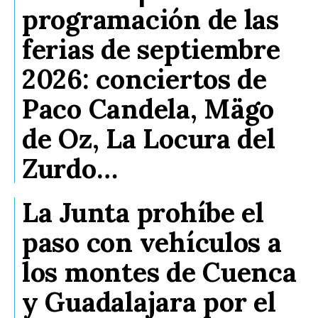
programación de las
ferias de septiembre
2026: conciertos de
Paco Candela, Mägo
de Oz, La Locura del
Zurdo…
La Junta prohíbe el
paso con vehículos a
los montes de Cuenca
y Guadalajara por el