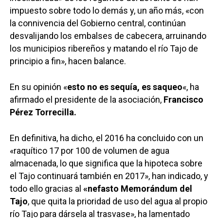
impuesto sobre todo lo demás y, un año más, «con
la connivencia del Gobierno central, continúan
desvalijando los embalses de cabecera, arruinando
los municipios ribereños y matando el río Tajo de
principio a fin», hacen balance.
En su opinión «
esto no es sequía, es saqueo
«, ha
afirmado el presidente de la asociación,
Francisco
Pérez Torrecilla.
En definitiva, ha dicho, el 2016 ha concluido con un
«raquítico 17 por 100 de volumen de agua
almacenada, lo que significa que la hipoteca sobre
el Tajo continuará también en 2017», han indicado, y
todo ello gracias al
«nefasto Memorándum del
Tajo
, que quita la prioridad de uso del agua al propio
río Tajo para dársela al trasvase», ha lamentado