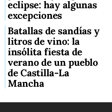
eclipse: hay algunas
excepciones
Batallas de sandías y
litros de vino: la
insólita fiesta de
verano de un pueblo
de Castilla-La
Mancha