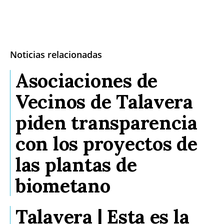
Noticias relacionadas
Asociaciones de
Vecinos de Talavera
piden transparencia
con los proyectos de
las plantas de
biometano
Talavera | Esta es la