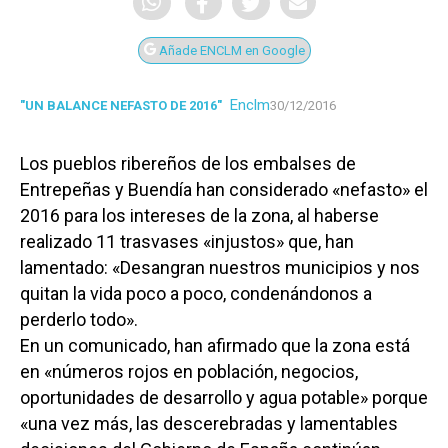
Añade ENCLM en Google
Enclm
"UN BALANCE NEFASTO DE 2016"
30/12/2016
Los pueblos ribereños de los embalses de
Entrepeñas y Buendía han considerado «nefasto» el
2016 para los intereses de la zona, al haberse
realizado 11 trasvases «injustos» que, han
lamentado: «Desangran nuestros municipios y nos
quitan la vida poco a poco, condenándonos a
perderlo todo».
En un comunicado, han afirmado que la zona está
en «números rojos en población, negocios,
oportunidades de desarrollo y agua potable» porque
«una vez más, las descerebradas y lamentables