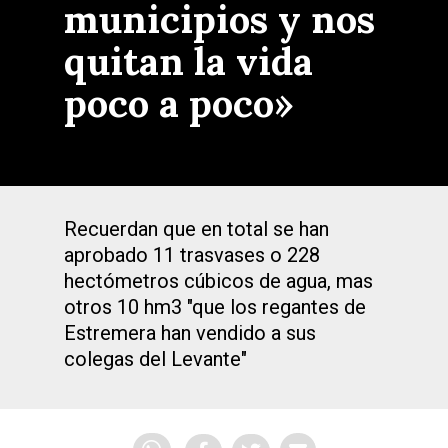
municipios y nos
quitan la vida
poco a poco»
Recuerdan que en total se han
aprobado 11 trasvases o 228
hectómetros cúbicos de agua, mas
otros 10 hm3 "que los regantes de
Estremera han vendido a sus
colegas del Levante"