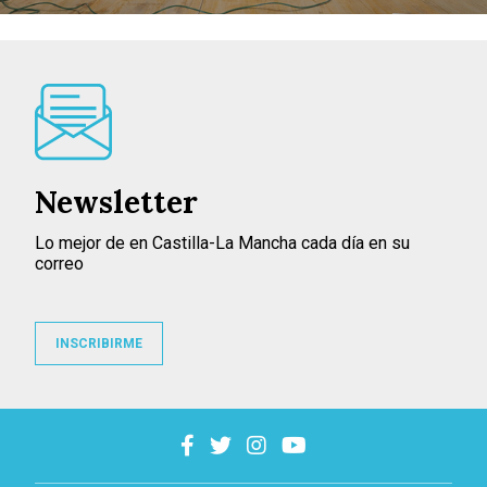
Newsletter
Lo mejor de en Castilla-La Mancha cada día en su
correo
INSCRIBIRME