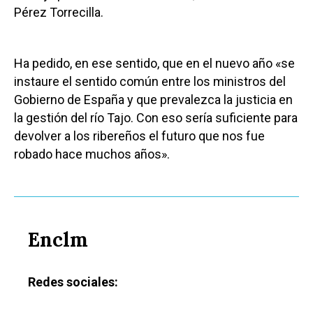
Pérez Torrecilla.
Ha pedido, en ese sentido, que en el nuevo año «se
instaure el sentido común entre los ministros del
Gobierno de España y que prevalezca la justicia en
la gestión del río Tajo. Con eso sería suficiente para
devolver a los ribereños el futuro que nos fue
robado hace muchos años».
Enclm
Redes sociales: