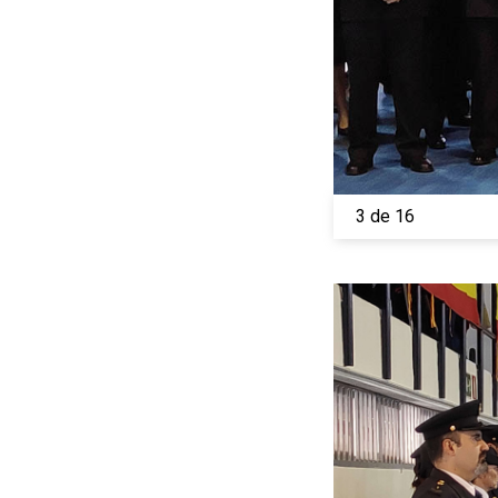
3 de 16