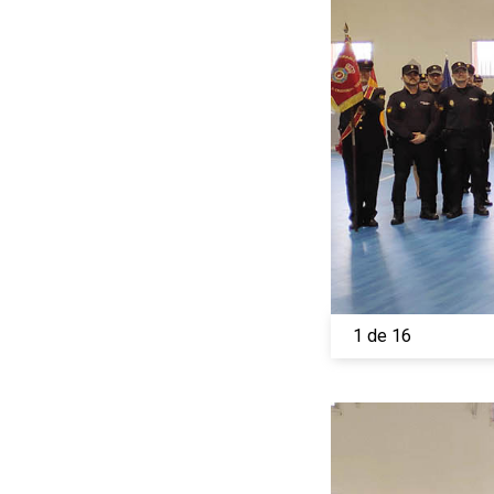
1 de 16