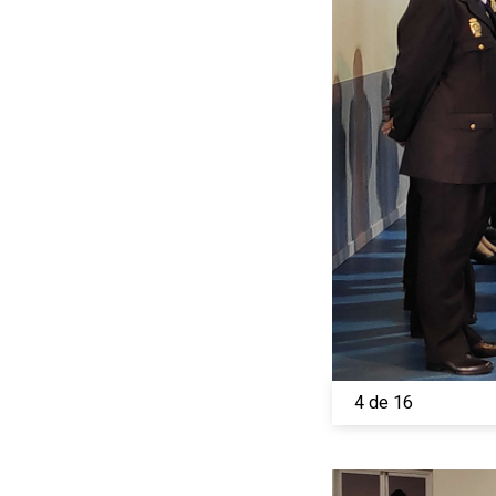
4 de 16