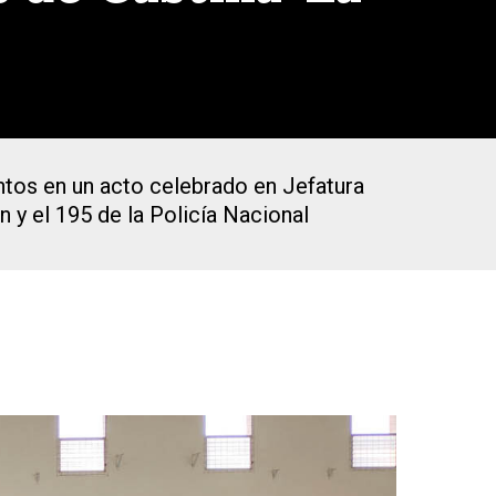
tos en un acto celebrado en Jefatura
 y el 195 de la Policía Nacional