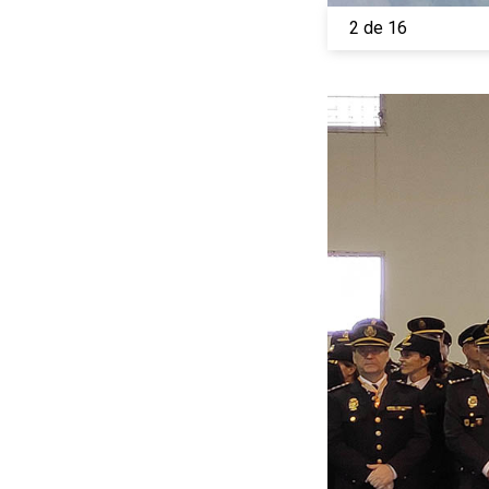
2 de 16