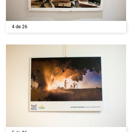
4 de 26