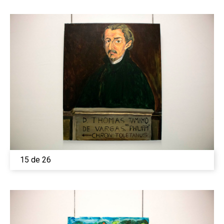
15 de 26