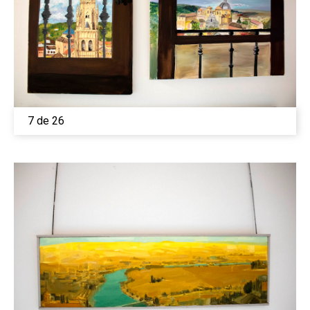
7 de 26