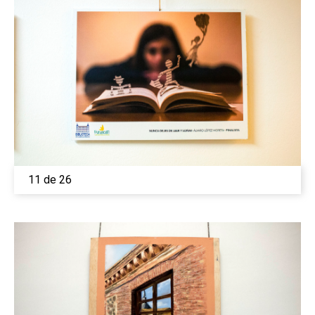
11 de 26