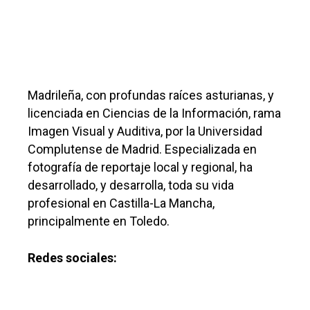
Madrileña, con profundas raíces asturianas, y
licenciada en Ciencias de la Información, rama
Imagen Visual y Auditiva, por la Universidad
Complutense de Madrid. Especializada en
fotografía de reportaje local y regional, ha
desarrollado, y desarrolla, toda su vida
profesional en Castilla-La Mancha,
principalmente en Toledo.
Redes sociales: