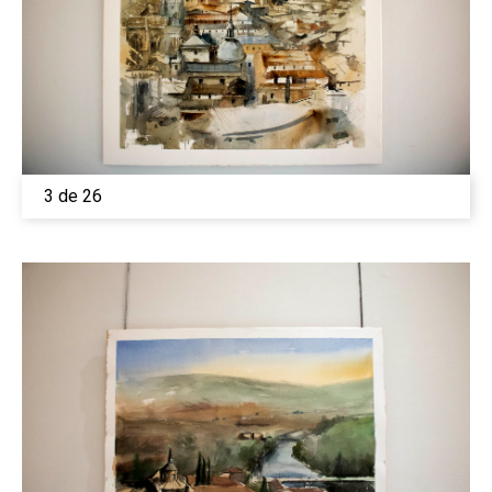
3 de 26