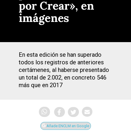
por Crear», en
imágenes
En esta edición se han superado
todos los registros de anteriores
certámenes, al haberse presentado
un total de 2.002, en concreto 546
más que en 2017
Añade ENCLM en Google