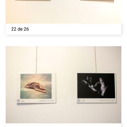
22 de 26