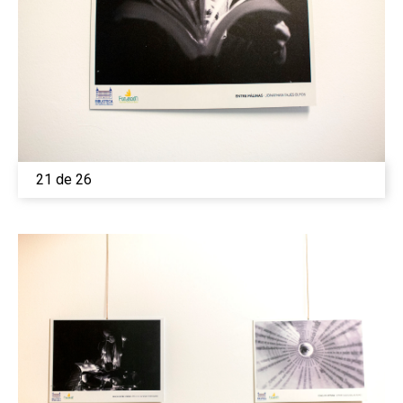
21 de 26