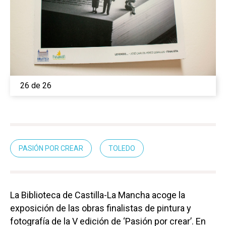
26 de 26
PASIÓN POR CREAR
TOLEDO
La Biblioteca de Castilla-La Mancha acoge la
exposición de las obras finalistas de pintura y
fotografía de la V edición de ‘Pasión por crear’. En