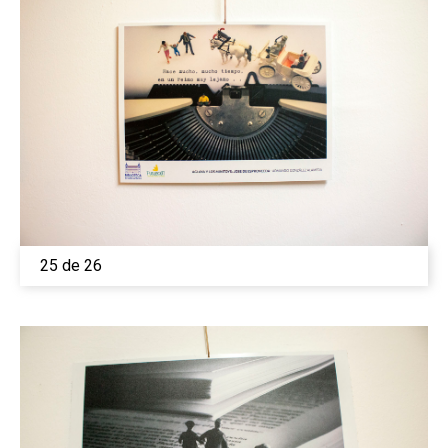
25 de 26