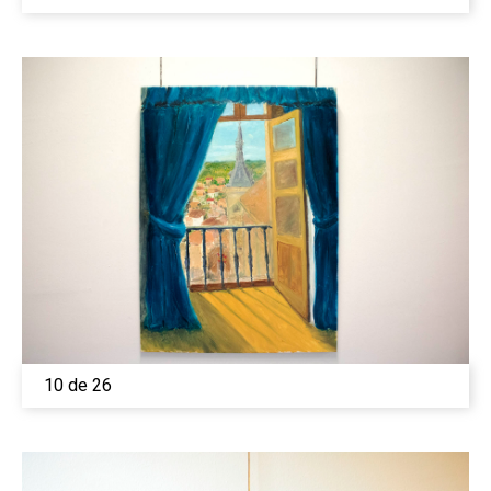
10 de 26