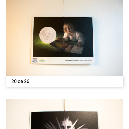
20 de 26