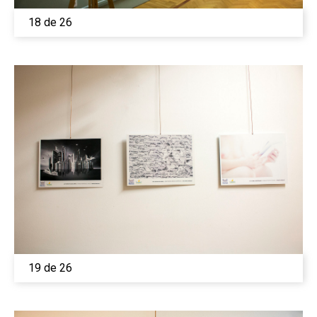
18 de 26
19 de 26