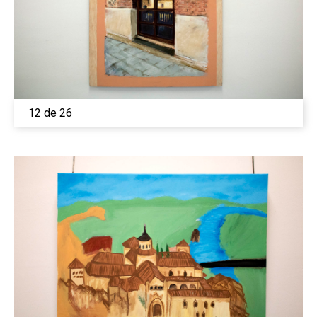
12 de 26