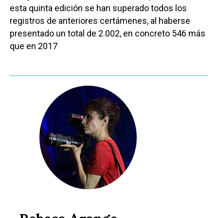
esta quinta edición se han superado todos los
registros de anteriores certámenes, al haberse
presentado un total de 2.002, en concreto 546 más
que en 2017