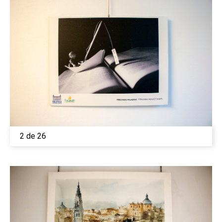
2 de 26