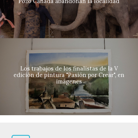
Pozo Cañada abandonan la localidad
Los trabajos de los finalistas de la V
edición de pintura "Pasión por Crear", en
imágenes