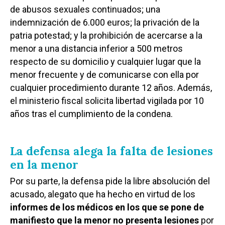
de abusos sexuales continuados; una
indemnización de 6.000 euros; la privación de la
patria potestad; y la prohibición de acercarse a la
menor a una distancia inferior a 500 metros
respecto de su domicilio y cualquier lugar que la
menor frecuente y de comunicarse con ella por
cualquier procedimiento durante 12 años. Además,
el ministerio fiscal solicita libertad vigilada por 10
años tras el cumplimiento de la condena.
La defensa alega la falta de lesiones
en la menor
Por su parte, la defensa pide la libre absolución del
acusado, alegato que ha hecho en virtud de los
informes de los médicos en los que se pone de
manifiesto que la menor no presenta lesiones
por