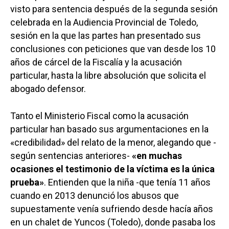
visto para sentencia después de la segunda sesión
celebrada en la Audiencia Provincial de Toledo,
sesión en la que las partes han presentado sus
conclusiones con peticiones que van desde los 10
años de cárcel de la Fiscalía y la acusación
particular, hasta la libre absolución que solicita el
abogado defensor.
Tanto el Ministerio Fiscal como la acusación
particular han basado sus argumentaciones en la
«credibilidad» del relato de la menor, alegando que -
según sentencias anteriores-
«en muchas
ocasiones el testimonio de la víctima es la única
prueba»
. Entienden que la niña -que tenía 11 años
cuando en 2013 denunció los abusos que
supuestamente venía sufriendo desde hacía años
en un chalet de Yuncos (Toledo), donde pasaba los