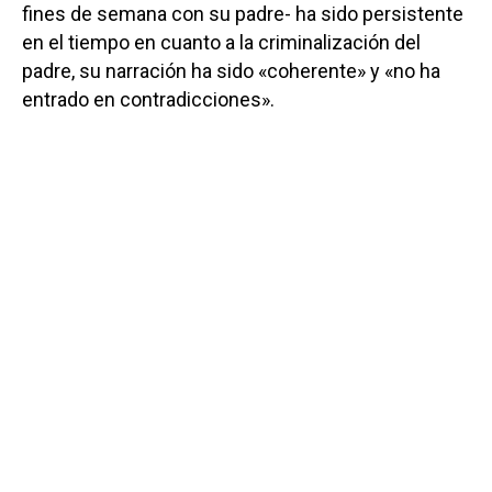
fines de semana con su padre- ha sido persistente
en el tiempo en cuanto a la criminalización del
padre, su narración ha sido «coherente» y «no ha
entrado en contradicciones».