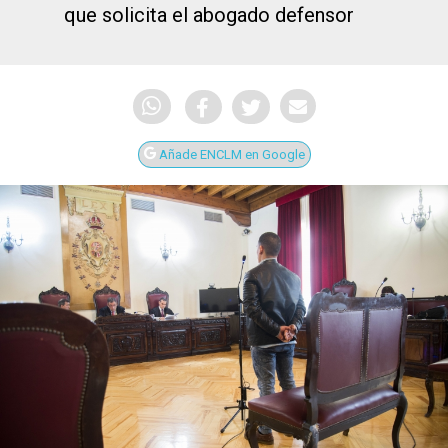
que solicita el abogado defensor
Añade ENCLM en Google