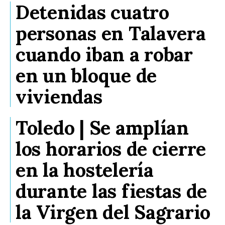
Detenidas cuatro
personas en Talavera
cuando iban a robar
en un bloque de
viviendas
Toledo | Se amplían
los horarios de cierre
en la hostelería
durante las fiestas de
la Virgen del Sagrario