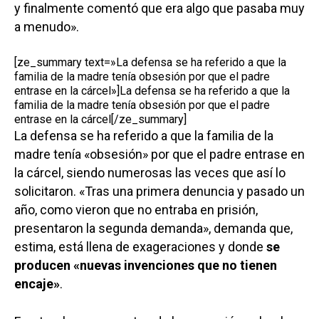
y finalmente comentó que era algo que pasaba muy
a menudo».
[ze_summary text=»La defensa se ha referido a que la
familia de la madre tenía obsesión por que el padre
entrase en la cárcel»]La defensa se ha referido a que la
familia de la madre tenía obsesión por que el padre
entrase en la cárcel[/ze_summary]
La defensa se ha referido a que la familia de la
madre tenía «obsesión» por que el padre entrase en
la cárcel, siendo numerosas las veces que así lo
solicitaron. «Tras una primera denuncia y pasado un
año, como vieron que no entraba en prisión,
presentaron la segunda demanda», demanda que,
estima, está llena de exageraciones y donde
se
producen «nuevas invenciones que no tienen
encaje»
.