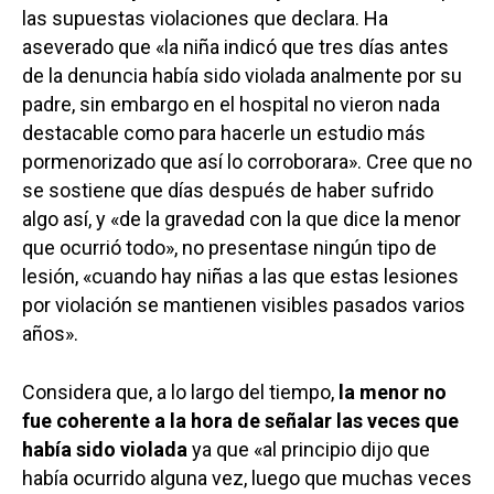
las supuestas violaciones que declara. Ha
aseverado que «la niña indicó que tres días antes
de la denuncia había sido violada analmente por su
padre, sin embargo en el hospital no vieron nada
destacable como para hacerle un estudio más
pormenorizado que así lo corroborara». Cree que no
se sostiene que días después de haber sufrido
algo así, y «de la gravedad con la que dice la menor
que ocurrió todo», no presentase ningún tipo de
lesión, «cuando hay niñas a las que estas lesiones
por violación se mantienen visibles pasados varios
años».
Considera que, a lo largo del tiempo,
la menor no
fue coherente a la hora de señalar las veces que
había sido violada
ya que «al principio dijo que
había ocurrido alguna vez, luego que muchas veces