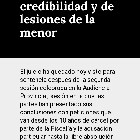
credibilidad y de
lesiones de la
menor
El juicio ha quedado hoy visto para
sentencia después de la segunda
sesión celebrada en la Audiencia
Provincial, sesión en la que las
partes han presentado sus
conclusiones con peticiones que
van desde los 10 años de cárcel por
parte de la Fiscalía y la acusación
particular hasta la libre absolución