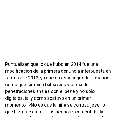
Puntualizan que lo que hubo en 2014 fue una
modificación de la primera denuncia interpuesta en
febrero de 2013, ya que en esta segunda la menor
contó que también había sido víctima de
penetraciones anales con el pene y no solo
digitales, tal y como sostuvo en un primer
momento. «No es que la niña se contradijese, lo
que hizo fue ampliar los hechos», comentaba la