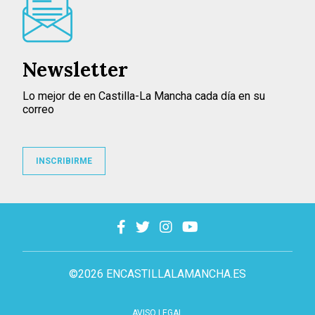
Newsletter
Lo mejor de en Castilla-La Mancha cada día en su
correo
INSCRIBIRME
©2026 ENCASTILLALAMANCHA.ES
AVISO LEGAL