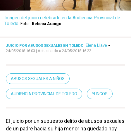
Imagen del juicio celebrado en la Audiencia Provincial de
Toledo.
Foto -
Rebeca Arango
Elena Llave
-
JUICIO POR ABUSOS SEXUALES EN TOLEDO
24/05/2018 16:03
| Actualizado a 24/05/2018 16:22
ABUSOS SEXUALES A NIÑOS
AUDIENCIA PROVINCIAL DE TOLEDO
YUNCOS
El juicio por un supuesto delito de abusos sexuales
de un padre hacia su hija menor ha quedado hoy