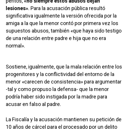
peritos,
«no siempre estos abusos dejan
lesiones»
. Para la acusación pública resultó
significativa igualmente la versión ofrecida por la
amiga a la que la menor contó por primera vez los
supuestos abusos, también «que haya sido testigo
de una relación entre padre e hija que no era
normal».
Sostiene, igualmente, que la mala relación entre los
progenitores y la conflictividad del entorno de la
menor «carecen de consistencia» para argumentar
-tal y como propuso la defensa- que la menor
podría haber sido instigada por la madre para
acusar en falso al padre.
La Fiscalía y la acusación mantienen su petición de
10 años de cárcel para el procesado por un delito