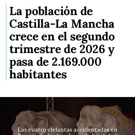
La población de
Castilla-La Mancha
crece en el segundo
trimestre de 2026 y
pasa de 2.169.000
habitantes
Las cuatro elefantas accidentadas en