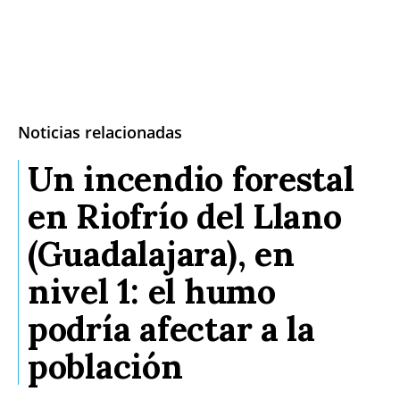
Noticias relacionadas
Un incendio forestal
en Riofrío del Llano
(Guadalajara), en
nivel 1: el humo
podría afectar a la
población