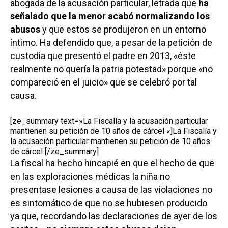
abogada de la acusación particular, letrada que
ha
señalado que
la menor acabó normalizando los
abusos
y que estos se produjeron en un entorno
íntimo. Ha defendido que, a pesar de la petición de
custodia que presentó el padre en 2013, «éste
realmente no quería la patria potestad» porque «no
compareció en el juicio» que se celebró por tal
causa.
[ze_summary text=»La Fiscalía y la acusación particular
mantienen su petición de 10 años de cárcel «]La Fiscalía y
la acusación particular mantienen su petición de 10 años
de cárcel [/ze_summary]
La fiscal ha hecho hincapié en que el hecho de que
en las exploraciones médicas la niña no
presentase lesiones a causa de las violaciones no
es sintomático de que no se hubiesen producido
ya que, recordando las declaraciones de ayer de los