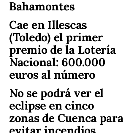
Bahamontes
Cae en Illescas
(Toledo) el primer
premio de la Lotería
Nacional: 600.000
euros al número
No se podrá ver el
eclipse en cinco
zonas de Cuenca para
evitar incendios