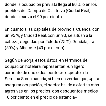
donde la ocupación prevista llega al 80 %, o en los
pueblos del Campo de Calatrava (Ciudad Real),
donde alcanza el 90 por ciento.
En cuanto a las capitales de provincia, Cuenca, con
un 95 %, y Ciudad Real, con un 90, se sitúan a la
cabeza, seguidas por Toledo (75 %), Guadalajara
(50%) y Albacete (40 por ciento).
Según De Borja, estos datos, en términos de
ocupación hotelera, representan «un ligero
aumento de uno o dos puntos» respecto a la
Semana Santa pasada, si bien es verdad que, «para
asegurar ocupación, el sector ha ido a ofertas más
agresivas en los precios, con descuentos medios
10 por ciento en el precio de estancia».