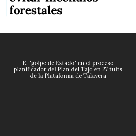
forestales
El "golpe de Estado" en el proceso
planificador del Plan del Tajo en 27 tuits
de la Plataforma de Talavera