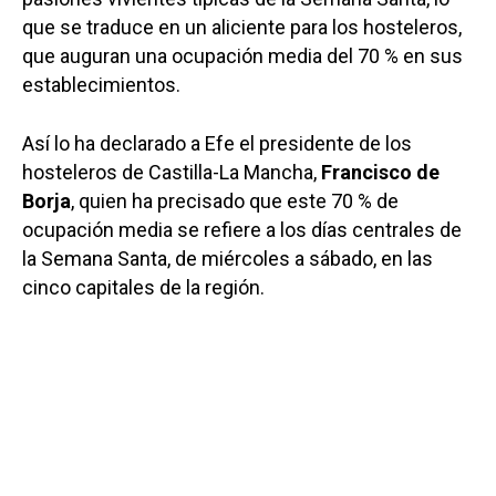
que se traduce en un aliciente para los hosteleros,
que auguran una ocupación media del 70 % en sus
establecimientos.
Así lo ha declarado a Efe el presidente de los
hosteleros de Castilla-La Mancha,
Francisco de
Borja
, quien ha precisado que este 70 % de
ocupación media se refiere a los días centrales de
la Semana Santa, de miércoles a sábado, en las
cinco capitales de la región.