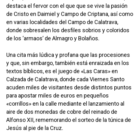
destaca el fervor con el que que se vive la pasión
de Cristo en Daimiel y Campo de Criptana, así como
en varias localidades del Campo de Calatrava,
donde sobresalen los desfiles sobrios y coloridos
de los ‘armaos’ de Almagro y Bolaños.
Una cita más lúdica y profana que las procesiones
y que, sin embargo, también está enraizada en los
textos bíblicos, es el juego de «Las Caras» en
Calzada de Calatrava, donde cada Viernes Santo
acuden miles de visitantes desde distintos puntos
para apostar miles de euros en pequeños
«corrillos» en la calle mediante el lanzamiento al
aire de dos monedas de cobre del reinado de
Alfonso XII, rememorando el sorteo de la túnica de
Jesús al pie de la Cruz.