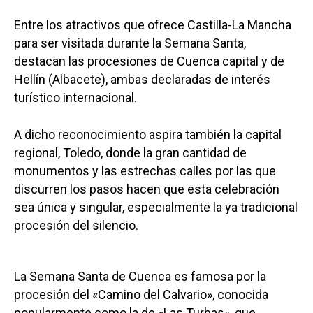
Entre los atractivos que ofrece Castilla-La Mancha
para ser visitada durante la Semana Santa,
destacan las procesiones de Cuenca capital y de
Hellín (Albacete), ambas declaradas de interés
turístico internacional.
A dicho reconocimiento aspira también la capital
regional, Toledo, donde la gran cantidad de
monumentos y las estrechas calles por las que
discurren los pasos hacen que esta celebración
sea única y singular, especialmente la ya tradicional
procesión del silencio.
La Semana Santa de Cuenca es famosa por la
procesión del «Camino del Calvario», conocida
popularmente como la de «Las Turbas», que