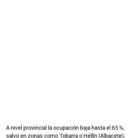
A nivel provincial la ocupación baja hasta el 65 %,
salvo en zonas como Tobarra o Hellín (Albacete),