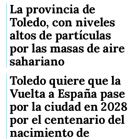
La provincia de
Toledo, con niveles
altos de partículas
por las masas de aire
sahariano
Toledo quiere que la
Vuelta a España pase
por la ciudad en 2028
por el centenario del
nacimiento de