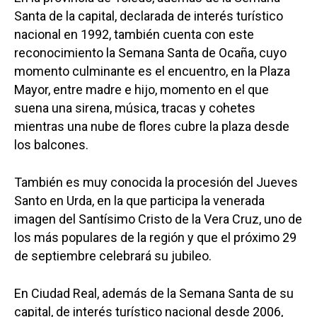
Santa de la capital, declarada de interés turístico
nacional en 1992, también cuenta con este
reconocimiento la Semana Santa de Ocaña, cuyo
momento culminante es el encuentro, en la Plaza
Mayor, entre madre e hijo, momento en el que
suena una sirena, música, tracas y cohetes
mientras una nube de flores cubre la plaza desde
los balcones.
También es muy conocida la procesión del Jueves
Santo en Urda, en la que participa la venerada
imagen del Santísimo Cristo de la Vera Cruz, uno de
los más populares de la región y que el próximo 29
de septiembre celebrará su jubileo.
En Ciudad Real, además de la Semana Santa de su
capital, de interés turístico nacional desde 2006,