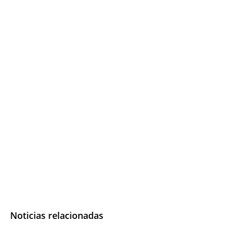
Noticias relacionadas