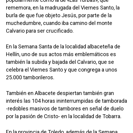
rememora, en la madrugada del Viernes Santo, la
burla de que fue objeto Jesús, por parte de la
muchedumbre, cuando iba camino del monte
Calvario para ser crucificado.
En la Semana Santa de la localidad albaceteña de
Hellín, uno de sus actos más emblemáticos es
también la subida y bajada del Calvario, que se
celebra el Viernes Santo y que congrega a unos
25.000 tamborileros.
También en Albacete despiertan también gran
interés las 104 horas ininterrumpidas de tamborada
-redobles masivos de tambores en señal de duelo
por la pasión de Cristo- en la localidad de Tobarra.
En la provincia de Toledo, además de la Semana