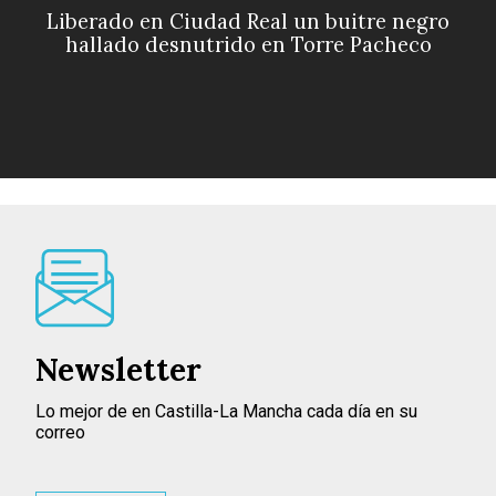
Liberado en Ciudad Real un buitre negro
hallado desnutrido en Torre Pacheco
Newsletter
Lo mejor de en Castilla-La Mancha cada día en su
correo