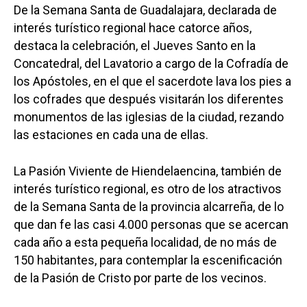
De la Semana Santa de Guadalajara, declarada de
interés turístico regional hace catorce años,
destaca la celebración, el Jueves Santo en la
Concatedral, del Lavatorio a cargo de la Cofradía de
los Apóstoles, en el que el sacerdote lava los pies a
los cofrades que después visitarán los diferentes
monumentos de las iglesias de la ciudad, rezando
las estaciones en cada una de ellas.
La Pasión Viviente de Hiendelaencina, también de
interés turístico regional, es otro de los atractivos
de la Semana Santa de la provincia alcarreña, de lo
que dan fe las casi 4.000 personas que se acercan
cada año a esta pequeña localidad, de no más de
150 habitantes, para contemplar la escenificación
de la Pasión de Cristo por parte de los vecinos.