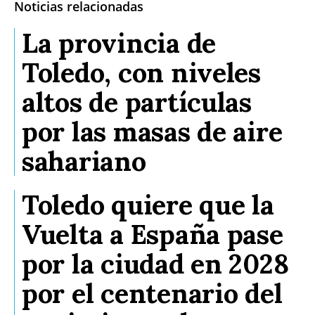
Noticias relacionadas
La provincia de
Toledo, con niveles
altos de partículas
por las masas de aire
sahariano
Toledo quiere que la
Vuelta a España pase
por la ciudad en 2028
por el centenario del