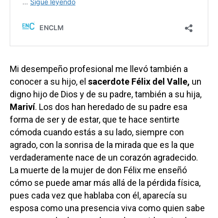
Mi desempeño profesional me llevó también a
conocer a su hijo, el
sacerdote Félix del Valle,
un
digno hijo de Dios y de su padre, también a su hija,
Mariví
. Los dos han heredado de su padre esa
forma de ser y de estar, que te hace sentirte
cómoda cuando estás a su lado, siempre con
agrado, con la sonrisa de la mirada que es la que
verdaderamente nace de un corazón agradecido.
La muerte de la mujer de don Félix me enseñó
cómo se puede amar más allá de la pérdida física,
pues cada vez que hablaba con él, aparecía su
esposa como una presencia viva como quien sabe