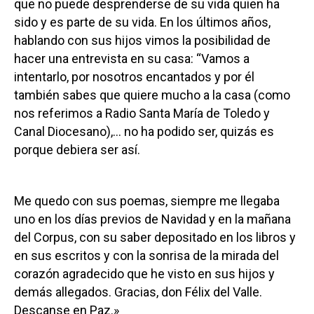
que no puede desprenderse de su vida quien ha
sido y es parte de su vida. En los últimos años,
hablando con sus hijos vimos la posibilidad de
hacer una entrevista en su casa: “Vamos a
intentarlo, por nosotros encantados y por él
también sabes que quiere mucho a la casa (como
nos referimos a Radio Santa María de Toledo y
Canal Diocesano),… no ha podido ser, quizás es
porque debiera ser así.
Me quedo con sus poemas, siempre me llegaba
uno en los días previos de Navidad y en la mañana
del Corpus, con su saber depositado en los libros y
en sus escritos y con la sonrisa de la mirada del
corazón agradecido que he visto en sus hijos y
demás allegados. Gracias, don Félix del Valle.
Descanse en Paz.»