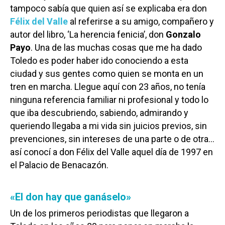
tampoco sabía que quien así se explicaba era don
Félix del Valle
al referirse a su amigo, compañero y
autor del libro, ‘La herencia fenicia’, don
Gonzalo
Payo
. Una de las muchas cosas que me ha dado
Toledo es poder haber ido conociendo a esta
ciudad y sus gentes como quien se monta en un
tren en marcha. Llegue aquí con 23 años, no tenía
ninguna referencia familiar ni profesional y todo lo
que iba descubriendo, sabiendo, admirando y
queriendo llegaba a mi vida sin juicios previos, sin
prevenciones, sin intereses de una parte o de otra…
así conocí a don Félix del Valle aquel día de 1997 en
el Palacio de Benacazón.
«El don hay que ganáselo»
Un de los primeros periodistas que llegaron a