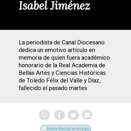
Isabel Jiménez
La periodista de Canal Diocesano
dedica un emotivo artículo en
memoria de quien fuera académico
honorario de la Real Academia de
Bellas Artes y Ciencias Históricas
de Toledo Félix del Valle y Díaz,
fallecido el pasado martes
Añade ENCLM en Google