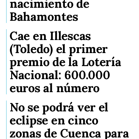
nacimiento de
Bahamontes
Cae en Illescas
(Toledo) el primer
premio de la Lotería
Nacional: 600.000
euros al número
No se podrá ver el
eclipse en cinco
zonas de Cuenca para