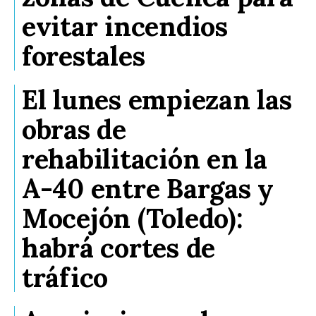
evitar incendios
forestales
El lunes empiezan las
obras de
rehabilitación en la
A-40 entre Bargas y
Mocejón (Toledo):
habrá cortes de
tráfico