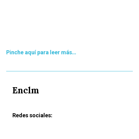
Pinche aquí para leer más…
Enclm
Redes sociales: