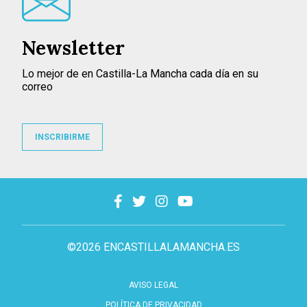
Newsletter
Lo mejor de en Castilla-La Mancha cada día en su
correo
INSCRIBIRME
©2026 ENCASTILLALAMANCHA.ES
AVISO LEGAL
POLÍTICA DE PRIVACIDAD