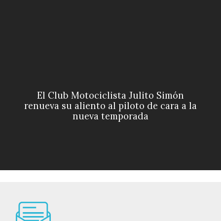
El Club Motociclista Julito Simón
renueva su aliento al piloto de cara a la
nueva temporada