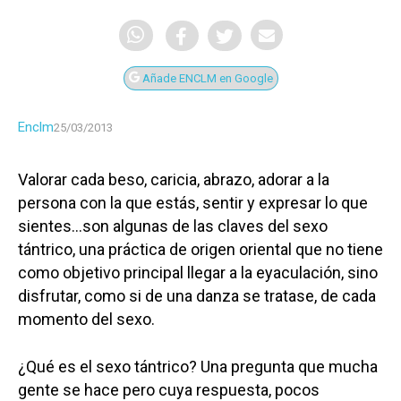
Añade ENCLM en Google
Enclm
25/03/2013
Valorar cada beso, caricia, abrazo, adorar a la
persona con la que estás, sentir y expresar lo que
sientes…son algunas de las claves del sexo
tántrico, una práctica de origen oriental que no tiene
como objetivo principal llegar a la eyaculación, sino
disfrutar, como si de una danza se tratase, de cada
momento del sexo.
¿Qué es el sexo tántrico? Una pregunta que mucha
gente se hace pero cuya respuesta, pocos