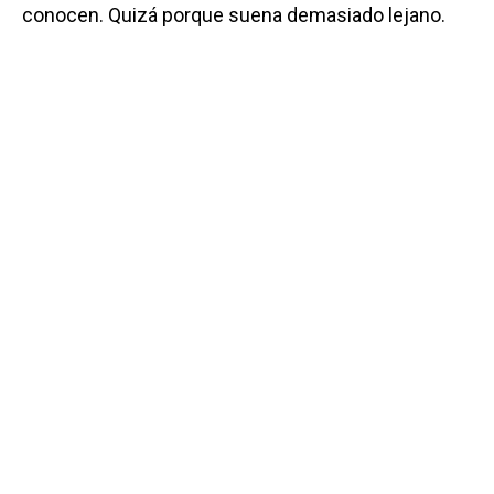
conocen. Quizá porque suena demasiado lejano.