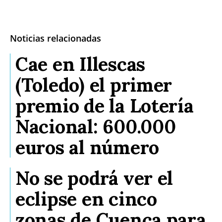
Noticias relacionadas
Cae en Illescas
(Toledo) el primer
premio de la Lotería
Nacional: 600.000
euros al número
No se podrá ver el
eclipse en cinco
zonas de Cuenca para