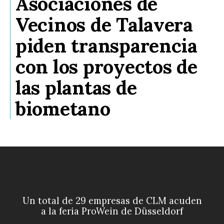
Asociaciones de
Vecinos de Talavera
piden transparencia
con los proyectos de
las plantas de
biometano
Un total de 29 empresas de CLM acuden
a la feria ProWein de Düsseldorf