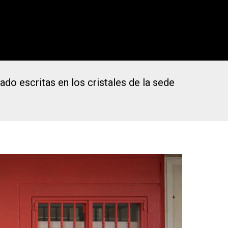
ado escritas en los cristales de la sede