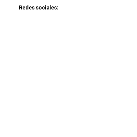
Redes sociales: