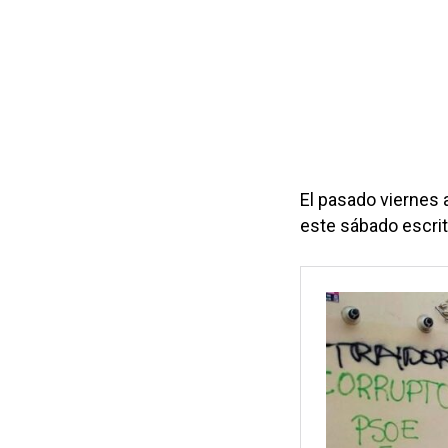
El pasado viernes 
este sábado escrita