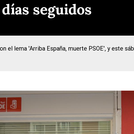
 días seguidos
on el lema 'Arriba España, muerte PSOE', y este sáb