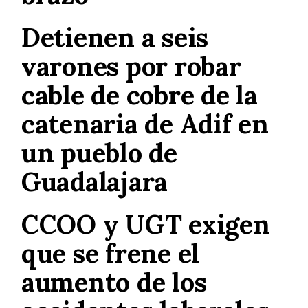
Detienen a seis
varones por robar
cable de cobre de la
catenaria de Adif en
un pueblo de
Guadalajara
CCOO y UGT exigen
que se frene el
aumento de los