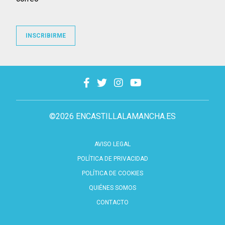
INSCRIBIRME
©2026 ENCASTILLALAMANCHA.ES
AVISO LEGAL
POLÍTICA DE PRIVACIDAD
POLÍTICA DE COOKIES
QUIÉNES SOMOS
CONTACTO