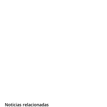
Noticias relacionadas