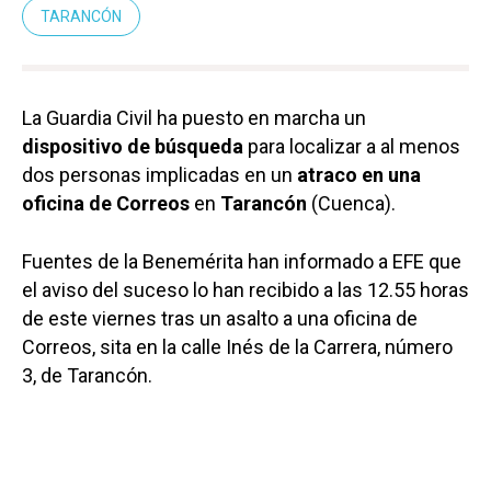
TARANCÓN
La Guardia Civil ha puesto en marcha un
dispositivo de búsqueda
para localizar a al menos
dos personas implicadas en un
atraco en una
oficina de Correos
en
Tarancón
(Cuenca).
Fuentes de la Benemérita han informado a EFE que
el aviso del suceso lo han recibido a las 12.55 horas
de este viernes tras un asalto a una oficina de
Correos, sita en la calle Inés de la Carrera, número
3, de Tarancón.