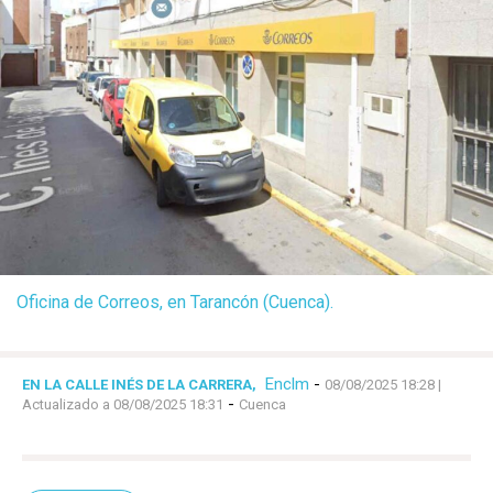
Oficina de Correos, en Tarancón (Cuenca).
Enclm
-
EN LA CALLE INÉS DE LA CARRERA,
08/08/2025 18:28
|
-
Actualizado a 08/08/2025 18:31
Cuenca