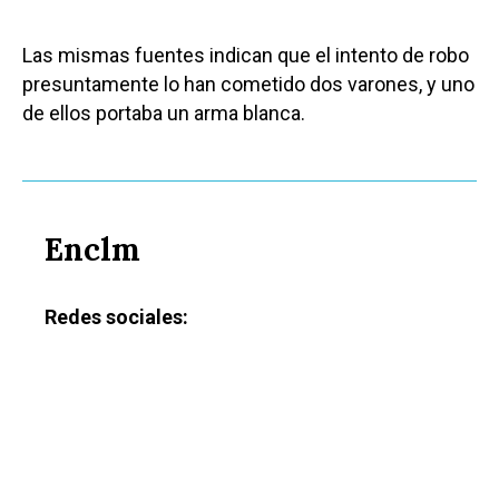
Las mismas fuentes indican que el intento de robo
presuntamente lo han cometido dos varones, y uno
de ellos portaba un arma blanca.
Enclm
Redes sociales: