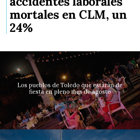
accidentes laborales
mortales en CLM, un
24%
Los pueblos de Toledo que estarán de
fiesta en pleno mes de agosto