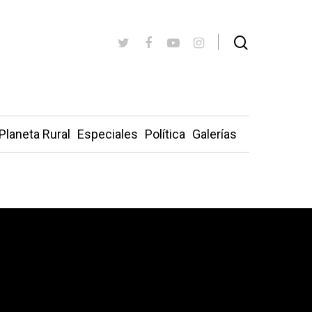
Planeta Rural
Especiales
Política
Galerías