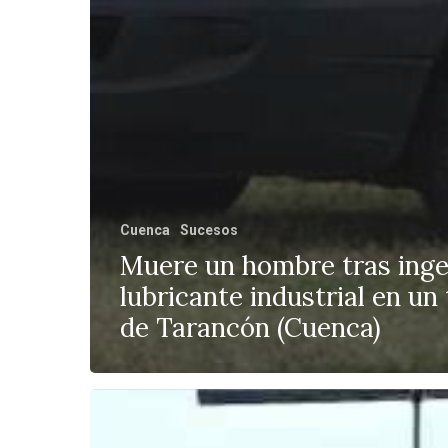
Cuenca
Sucesos
Muere un hombre tras inge
lubricante industrial en un 
de Tarancón (Cuenca)