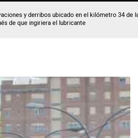
vaciones y derribos ubicado en el kilómetro 34 de l
s de que ingiriera el lubricante