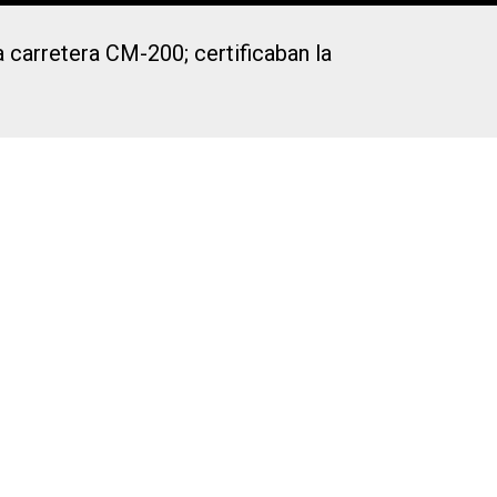
a carretera CM-200; certificaban la