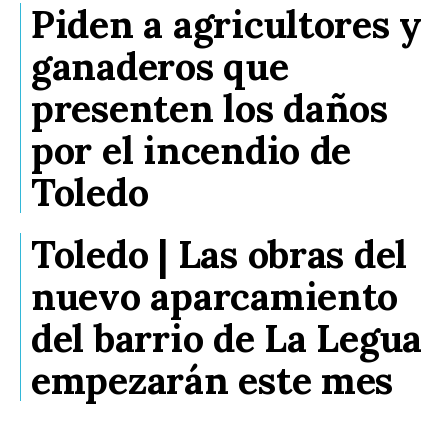
Piden a agricultores y
ganaderos que
presenten los daños
por el incendio de
Toledo
Toledo | Las obras del
nuevo aparcamiento
del barrio de La Legua
empezarán este mes