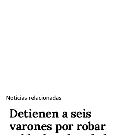
Noticias relacionadas
Detienen a seis
varones por robar