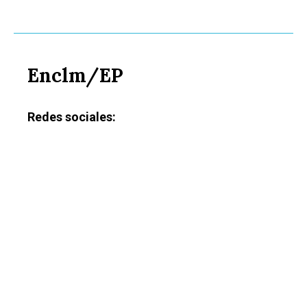
Enclm/EP
Redes sociales: