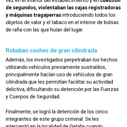
vez en el interior del establecimiento y en
cuestión
de segundos, violentaban las cajas registradoras
y máquinas tragaperras
introduciendo todos los
objetos de valor y el tabaco en el interior de bolsas
de rafia con las que huían del lugar.
Robaban coches de gran cilindrada
Además, los investigados perpetraban los hechos
utilizando vehículos previamente sustraídos,
principalmente hacían uso de vehículos de gran
cilindrada que les permitían facilitar su actividad
delictiva, dificultando su detención por las Fuerzas
y Cuerpos de Seguridad.
Finalmente, se logró la detención de los cinco
integrantes de este grupo criminal. Se les
interceptó en la localidad de Getafe cuando