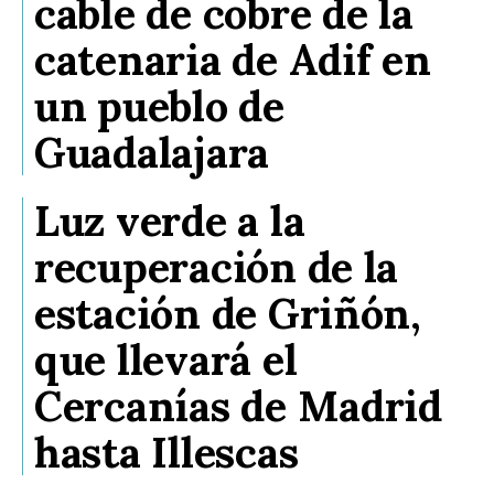
cable de cobre de la
catenaria de Adif en
un pueblo de
Guadalajara
Luz verde a la
recuperación de la
estación de Griñón,
que llevará el
Cercanías de Madrid
hasta Illescas