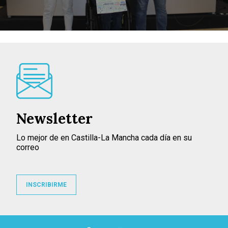
Newsletter
Lo mejor de en Castilla-La Mancha cada día en su
correo
INSCRIBIRME