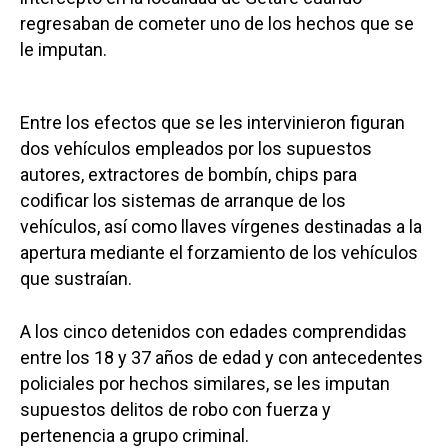
regresaban de cometer uno de los hechos que se
le imputan.
Entre los efectos que se les intervinieron figuran
dos vehículos empleados por los supuestos
autores, extractores de bombín, chips para
codificar los sistemas de arranque de los
vehículos, así como llaves vírgenes destinadas a la
apertura mediante el forzamiento de los vehículos
que sustraían.
A los cinco detenidos con edades comprendidas
entre los 18 y 37 años de edad y con antecedentes
policiales por hechos similares, se les imputan
supuestos delitos de robo con fuerza y
pertenencia a grupo criminal.