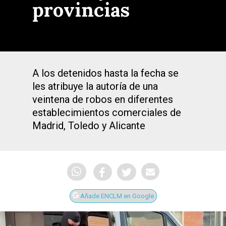
provincias
A los detenidos hasta la fecha se
les atribuye la autoría de una
veintena de robos en diferentes
establecimientos comerciales de
Madrid, Toledo y Alicante
Añade ENCLM en Google