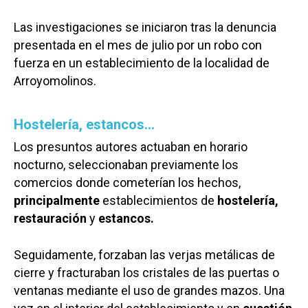
Las investigaciones se iniciaron tras la denuncia
presentada en el mes de julio por un robo con
fuerza en un establecimiento de la localidad de
Arroyomolinos.
Hostelería, estancos…
Los presuntos autores actuaban en horario
nocturno, seleccionaban previamente los
comercios donde cometerían los hechos,
principalmente
establecimientos de
hostelería,
restauración
y
estancos.
Seguidamente, forzaban las verjas metálicas de
cierre y fracturaban los cristales de las puertas o
ventanas mediante el uso de grandes mazos. Una