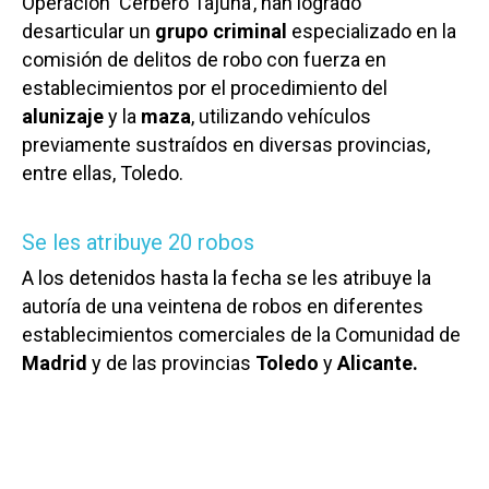
Operación ‘Cerbero Tajuña’, han logrado
desarticular un
grupo criminal
especializado en la
comisión de delitos de robo con fuerza en
establecimientos por el procedimiento del
alunizaje
y la
maza
, utilizando vehículos
previamente sustraídos en diversas provincias,
entre ellas, Toledo.
Se les atribuye 20 robos
A los detenidos hasta la fecha se les atribuye la
autoría de una veintena de robos en diferentes
establecimientos comerciales de la Comunidad de
Madrid
y de las provincias
Toledo
y
Alicante.