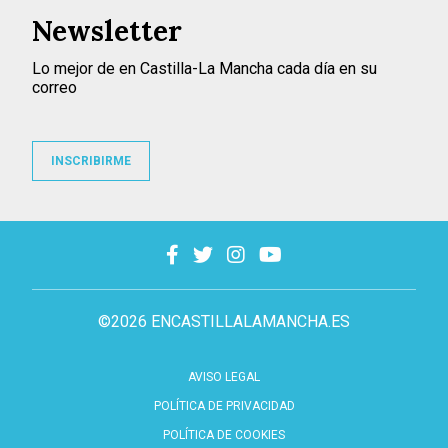
Newsletter
Lo mejor de en Castilla-La Mancha cada día en su
correo
INSCRIBIRME
©2026 ENCASTILLALAMANCHA.ES
AVISO LEGAL
POLÍTICA DE PRIVACIDAD
POLÍTICA DE COOKIES