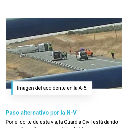
Imagen del accidente en la A-5.
Paso alternativo por la N-V
Por el corte de esta vía, la Guardia Civil está dando