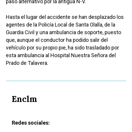
paso alternativo por la antigua N-V.
Hasta el lugar del accidente se han desplazado los
agentes de la Policía Local de Santa Olalla, de la
Guardia Civil y una ambulancia de soporte, puesto
que, aunque el conductor ha podido salir del
vehículo por su propio pie, ha sido trasladado por
esta ambulancia al Hospital Nuestra Señora del
Prado de Talavera.
Enclm
Redes sociales: