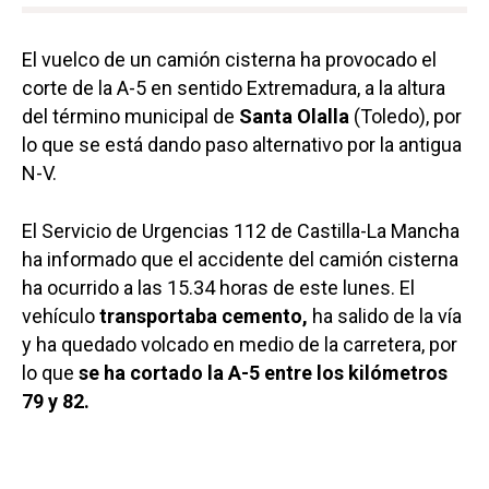
El vuelco de un camión cisterna ha provocado el
corte de la A-5 en sentido Extremadura, a la altura
del término municipal de
Santa Olalla
(Toledo), por
lo que se está dando paso alternativo por la antigua
N-V.
El Servicio de Urgencias 112 de Castilla-La Mancha
ha informado que el accidente del camión cisterna
ha ocurrido a las 15.34 horas de este lunes. El
vehículo
transportaba cemento,
ha salido de la vía
y ha quedado volcado en medio de la carretera, por
lo que
se ha cortado la A-5 entre los kilómetros
79 y 82.