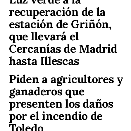
recuperación de la
estación de Griñón,
que llevará el
Cercanías de Madrid
hasta Illescas
Piden a agricultores y
ganaderos que
presenten los daños
por el incendio de
Toledo