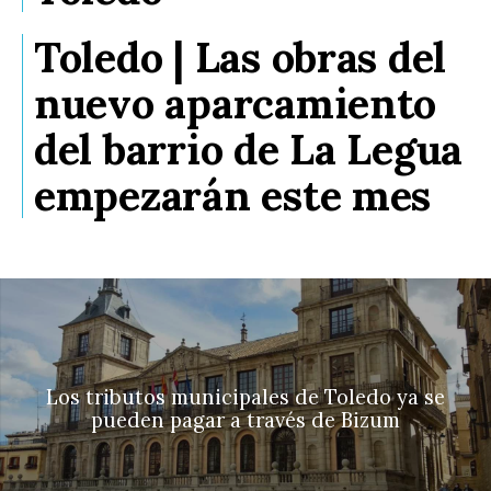
Toledo | Las obras del
nuevo aparcamiento
del barrio de La Legua
empezarán este mes
Los tributos municipales de Toledo ya se
pueden pagar a través de Bizum