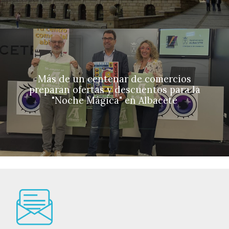
Más de un centenar de comercios
preparan ofertas y descuentos para la
"Noche Mágica" en Albacete