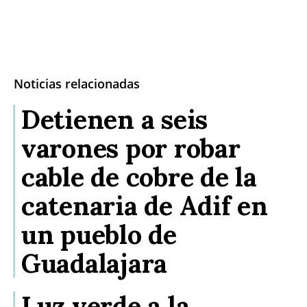
Noticias relacionadas
Detienen a seis
varones por robar
cable de cobre de la
catenaria de Adif en
un pueblo de
Guadalajara
Luz verde a la