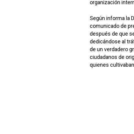
organización inter
Según informa la D
comunicado de pre
después de que se 
dedicándose al trá
de un verdadero gr
ciudadanos de orig
quienes cultivaban