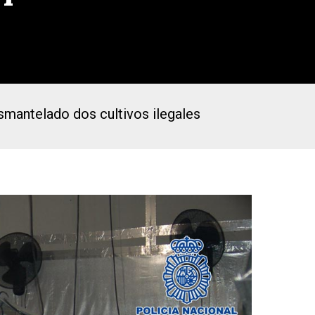
smantelado dos cultivos ilegales