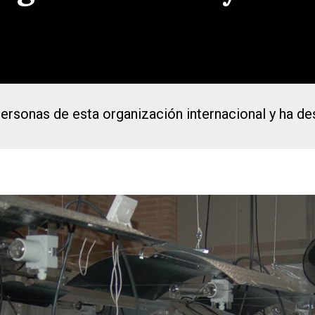
ersonas de esta organización internacional y ha de