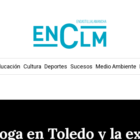
ucación
Cultura
Deportes
Sucesos
Medio Ambiente
oga en Toledo y la e