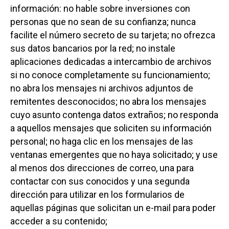
información: no hable sobre inversiones con
personas que no sean de su confianza; nunca
facilite el número secreto de su tarjeta; no ofrezca
sus datos bancarios por la red; no instale
aplicaciones dedicadas a intercambio de archivos
si no conoce completamente su funcionamiento;
no abra los mensajes ni archivos adjuntos de
remitentes desconocidos; no abra los mensajes
cuyo asunto contenga datos extraños; no responda
a aquellos mensajes que soliciten su información
personal; no haga clic en los mensajes de las
ventanas emergentes que no haya solicitado; y use
al menos dos direcciones de correo, una para
contactar con sus conocidos y una segunda
dirección para utilizar en los formularios de
aquellas páginas que solicitan un e-mail para poder
acceder a su contenido;