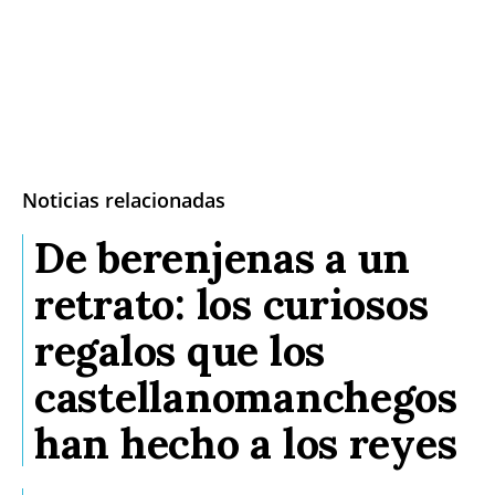
Noticias relacionadas
De berenjenas a un
retrato: los curiosos
regalos que los
castellanomanchegos
han hecho a los reyes