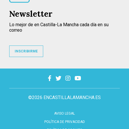
Newsletter
Lo mejor de en Castilla-La Mancha cada día en su
correo
INSCRIBIRME
©2026 ENCASTILLALAMANCHA.ES
AVISO LEGAL
POLÍTICA DE PRIVACIDAD