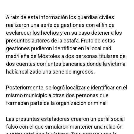
A raíz de esta información los guardias civiles
realizaron una serie de gestiones con el fin de
esclarecer los hechos y en su caso detener a los
presuntos autores de la estafa. Fruto de estas
gestiones pudieron identificar en la localidad
madrileña de Móstoles a dos personas titulares de
dos cuentas corrientes bancarias donde la víctima
había realizado una serie de ingresos.
Posteriormente, se logró localizar e identificar en el
mismo municipio a otras dos personas que
formaban parte de la organización criminal.
Las presuntas estafadoras crearon un perfil social
falso con el que simularon mantener una relación