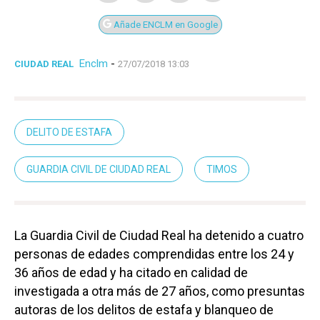
Añade ENCLM en Google
Enclm
-
CIUDAD REAL
27/07/2018 13:03
DELITO DE ESTAFA
GUARDIA CIVIL DE CIUDAD REAL
TIMOS
La Guardia Civil de Ciudad Real ha detenido a cuatro
personas de edades comprendidas entre los 24 y
36 años de edad y ha citado en calidad de
investigada a otra más de 27 años, como presuntas
autoras de los delitos de estafa y blanqueo de