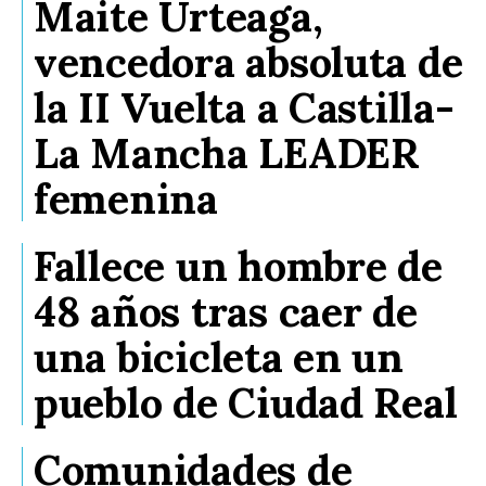
Maite Urteaga,
vencedora absoluta de
la II Vuelta a Castilla-
La Mancha LEADER
femenina
Fallece un hombre de
48 años tras caer de
una bicicleta en un
pueblo de Ciudad Real
Comunidades de