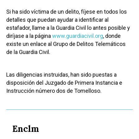
Si ha sido víctima de un delito, fíjese en todos los
detalles que puedan ayudar a identificar al
estafador, llame a la Guardia Civil lo antes posible y
diríjase a la página
www.guardiacivil.org
, donde
existe un enlace al Grupo de Delitos Telemáticos
de la Guardia Civil.
Las diligencias instruidas, han sido puestas a
disposición del Juzgado de Primera Instancia e
Instrucción número dos de Tomelloso.
Enclm