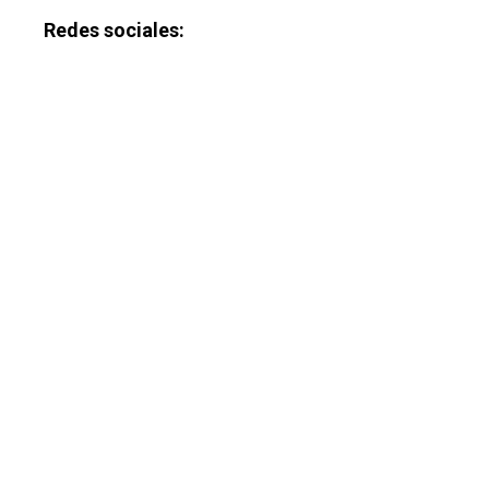
Redes sociales: