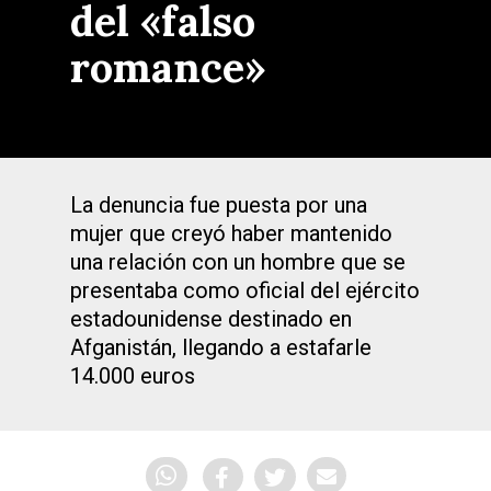
del «falso
romance»
La denuncia fue puesta por una
mujer que creyó haber mantenido
una relación con un hombre que se
presentaba como oficial del ejército
estadounidense destinado en
Afganistán, llegando a estafarle
14.000 euros