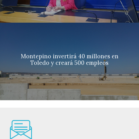
Montepino invertirá 40 millones en
Toledo y creará 500 empleos