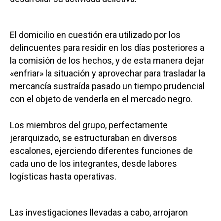
El domicilio en cuestión era utilizado por los
delincuentes para residir en los días posteriores a
la comisión de los hechos, y de esta manera dejar
«enfriar» la situación y aprovechar para trasladar la
mercancía sustraída pasado un tiempo prudencial
con el objeto de venderla en el mercado negro.
Los miembros del grupo, perfectamente
jerarquizado, se estructuraban en diversos
escalones, ejerciendo diferentes funciones de
cada uno de los integrantes, desde labores
logísticas hasta operativas.
Las investigaciones llevadas a cabo, arrojaron