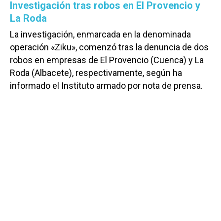
Investigación tras robos en El Provencio y
La Roda
La investigación, enmarcada en la denominada
operación «Ziku», comenzó tras la denuncia de dos
robos en empresas de El Provencio (Cuenca) y La
Roda (Albacete), respectivamente, según ha
informado el Instituto armado por nota de prensa.