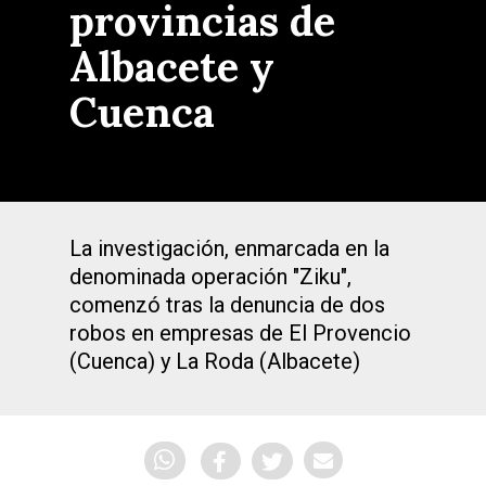
provincias de
Albacete y
Cuenca
La investigación, enmarcada en la
denominada operación "Ziku",
comenzó tras la denuncia de dos
robos en empresas de El Provencio
(Cuenca) y La Roda (Albacete)