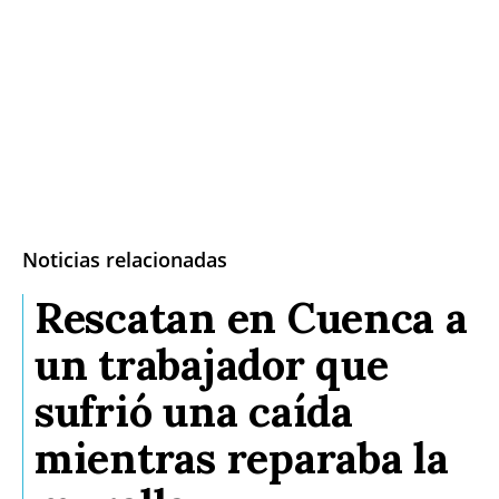
Noticias relacionadas
Rescatan en Cuenca a
un trabajador que
sufrió una caída
mientras reparaba la