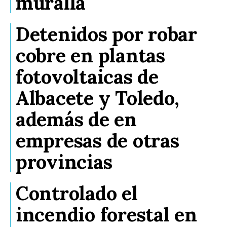
muralla
Detenidos por robar
cobre en plantas
fotovoltaicas de
Albacete y Toledo,
además de en
empresas de otras
provincias
Controlado el
incendio forestal en