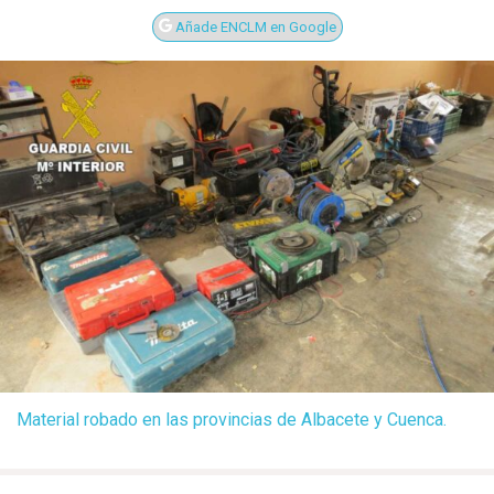
Añade ENCLM en Google
Material robado en las provincias de Albacete y Cuenca.