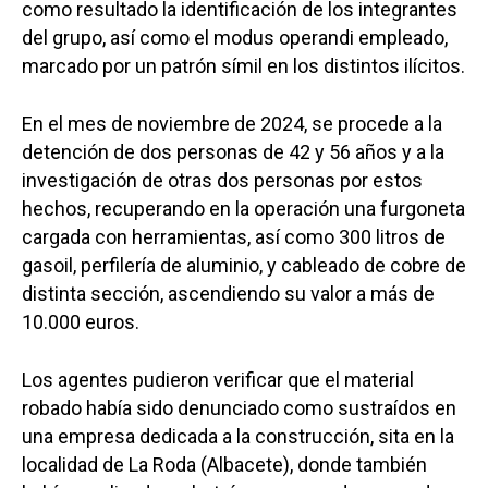
como resultado la identificación de los integrantes
del grupo, así como el modus operandi empleado,
marcado por un patrón símil en los distintos ilícitos.
En el mes de noviembre de 2024, se procede a la
detención de dos personas de 42 y 56 años y a la
investigación de otras dos personas por estos
hechos, recuperando en la operación una furgoneta
cargada con herramientas, así como 300 litros de
gasoil, perfilería de aluminio, y cableado de cobre de
distinta sección, ascendiendo su valor a más de
10.000 euros.
Los agentes pudieron verificar que el material
robado había sido denunciado como sustraídos en
una empresa dedicada a la construcción, sita en la
localidad de La Roda (Albacete), donde también