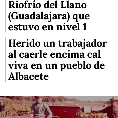
Riofrío del Llano
(Guadalajara) que
estuvo en nivel 1
Herido un trabajador
al caerle encima cal
viva en un pueblo de
Albacete