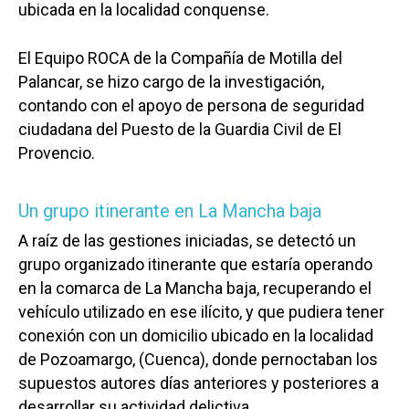
ubicada en la localidad conquense.
El Equipo ROCA de la Compañía de Motilla del
Palancar, se hizo cargo de la investigación,
contando con el apoyo de persona de seguridad
ciudadana del Puesto de la Guardia Civil de El
Provencio.
Un grupo itinerante en La Mancha baja
A raíz de las gestiones iniciadas, se detectó un
grupo organizado itinerante que estaría operando
en la comarca de La Mancha baja, recuperando el
vehículo utilizado en ese ilícito, y que pudiera tener
conexión con un domicilio ubicado en la localidad
de Pozoamargo, (Cuenca), donde pernoctaban los
supuestos autores días anteriores y posteriores a
desarrollar su actividad delictiva.