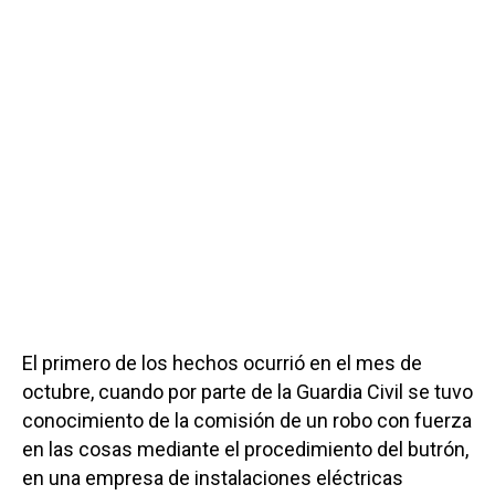
El primero de los hechos ocurrió en el mes de
octubre, cuando por parte de la Guardia Civil se tuvo
conocimiento de la comisión de un robo con fuerza
en las cosas mediante el procedimiento del butrón,
en una empresa de instalaciones eléctricas