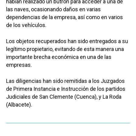
habían realizado un butrón para acceder a una de
las naves, ocasionando daños en varias
dependencias de la empresa, así como en varios
de los vehículos.
Los objetos recuperados han sido entregados a su
legítimo propietario, evitando de esta manera una
importante brecha económica en una de las
empresas.
Las diligencias han sido remitidas a los Juzgados
de Primera Instancia e Instrucción de los partidos
Judiciales de San Clemente (Cuenca), y La Roda
(Albacete).