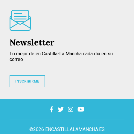
Newsletter
Lo mejor de en Castilla-La Mancha cada día en su
correo
INSCRIBIRME
©2026 ENCASTILLALAMANCHA.ES