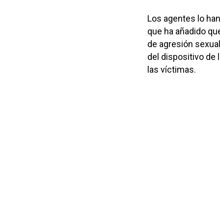
Los agentes lo han
que ha añadido que
de agresión sexual
del dispositivo de
las víctimas.