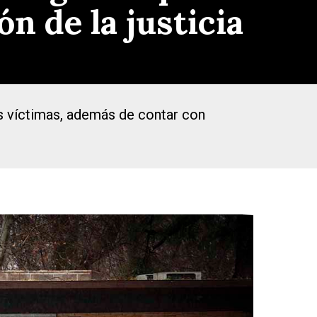
n de la justicia
s víctimas, además de contar con