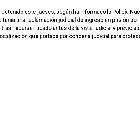
 detenido este jueves, según ha informado la Policía Nac
 tenía una reclamación judicial de ingreso en prisión por 
 tras haberse fugado antes de la vista judicial y previo 
 localización que portaba por condena judicial para protec