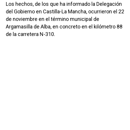
Los hechos, de los que ha informado la Delegación
del Gobierno en Castilla-La Mancha, ocurrieron el 22
de noviembre en el término municipal de
Argamasilla de Alba, en concreto en el kilómetro 88
de la carretera N-310.