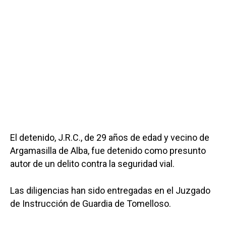
El detenido, J.R.C., de 29 años de edad y vecino de
Argamasilla de Alba, fue detenido como presunto
autor de un delito contra la seguridad vial.
Las diligencias han sido entregadas en el Juzgado
de Instrucción de Guardia de Tomelloso.