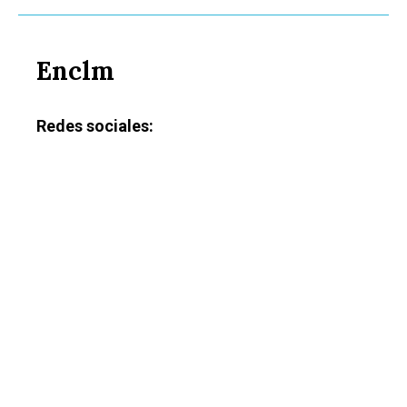
Enclm
Redes sociales: