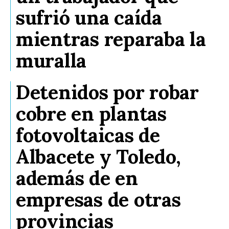
sufrió una caída
mientras reparaba la
muralla
Detenidos por robar
cobre en plantas
fotovoltaicas de
Albacete y Toledo,
además de en
empresas de otras
provincias