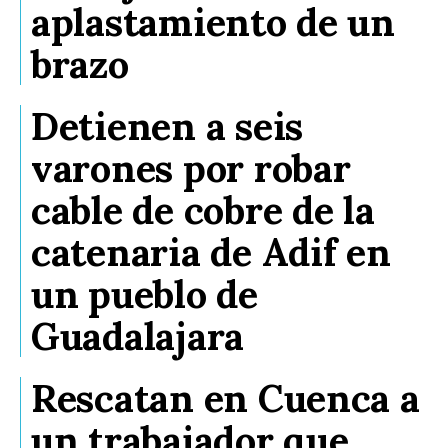
aplastamiento de un
brazo
Detienen a seis
varones por robar
cable de cobre de la
catenaria de Adif en
un pueblo de
Guadalajara
Rescatan en Cuenca a
un trabajador que