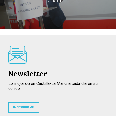
Cuenca…
Newsletter
Lo mejor de en Castilla-La Mancha cada día en su
correo
INSCRIBIRME