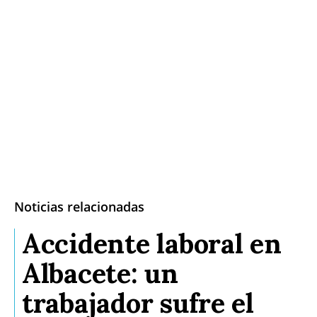
Noticias relacionadas
Accidente laboral en
Albacete: un
trabajador sufre el