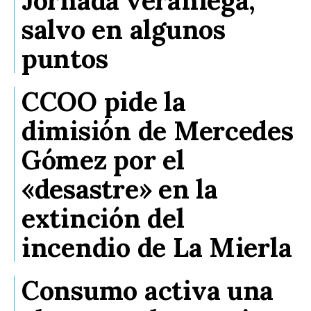
salvo en algunos
puntos
CCOO pide la
dimisión de Mercedes
Gómez por el
«desastre» en la
extinción del
incendio de La Mierla
Consumo activa una