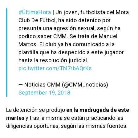
#ÚltimaHora
| Un joven, futbolista del Mora
Club De Fútbol, ha sido detenido por
presunta una agresión sexual, según ha
podido saber CMM. Se trata de Manuel
Martos. El club ya ha comunicado a la
plantilla que ha despedido a este jugador
hasta la resolución judicial.
pic.twitter.com/TN7rbAQrKs
— Noticias CMM (@CMM_noticias)
September 19, 2018
La detención se produjo
en la madrugada de este
martes
y tras la misma se están practicando las
diligencias oportunas, según las mismas fuentes.