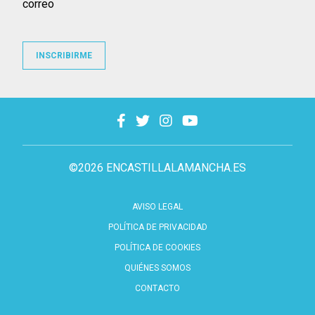
correo
INSCRIBIRME
©2026 ENCASTILLALAMANCHA.ES
AVISO LEGAL
POLÍTICA DE PRIVACIDAD
POLÍTICA DE COOKIES
QUIÉNES SOMOS
CONTACTO