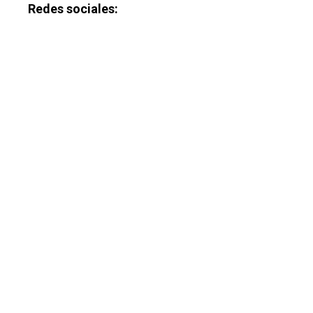
Redes sociales: