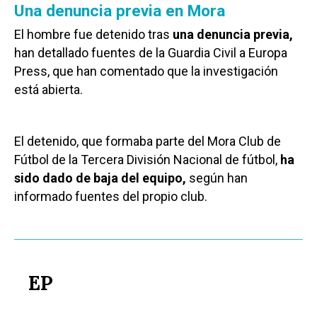
Una denuncia previa en Mora
El hombre fue detenido tras
una denuncia previa,
han detallado fuentes de la Guardia Civil a Europa
Press, que han comentado que la investigación
está abierta.
El detenido, que formaba parte del Mora Club de
Fútbol de la Tercera División Nacional de fútbol,
ha
sido dado de baja del equipo,
según han
informado fuentes del propio club.
EP