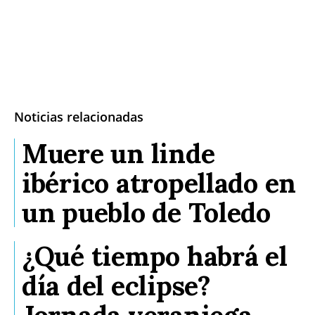
Noticias relacionadas
Muere un linde
ibérico atropellado en
un pueblo de Toledo
¿Qué tiempo habrá el
día del eclipse?
Jornada veraniega,