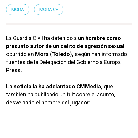
MORA
MORA CF
La Guardia Civil ha detenido a
un hombre como
presunto autor de un delito de agresión sexual
ocurrido en
Mora (Toledo),
según han informado
fuentes de la Delegación del Gobierno a Europa
Press.
La noticia la ha adelantado CMMedia,
que
también ha publicado un tuit sobre el asunto,
desvelando el nombre del jugador: