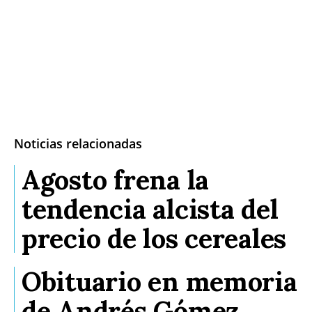
Noticias relacionadas
Agosto frena la
tendencia alcista del
precio de los cereales
Obituario en memoria
de Andrés Gómez