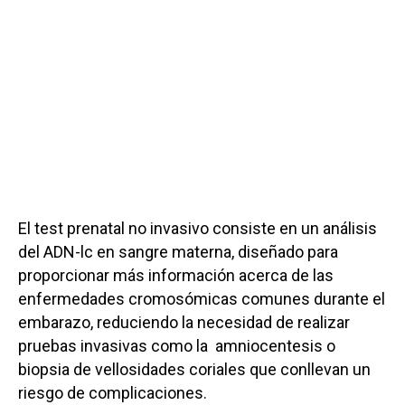
El test prenatal no invasivo consiste en un análisis
del ADN-lc en sangre materna, diseñado para
proporcionar más información acerca de las
enfermedades cromosómicas comunes durante el
embarazo, reduciendo la necesidad de realizar
pruebas invasivas como la amniocentesis o
biopsia de vellosidades coriales que conllevan un
riesgo de complicaciones.