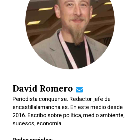
Política
Galerías
David Romero
Periodista conquense. Redactor jefe de
encastillalamancha.es. En este medio desde
2016. Escribo sobre política, medio ambiente,
sucesos, economía…
Redes sociales: