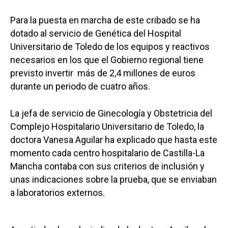
Para la puesta en marcha de este cribado se ha
dotado al servicio de Genética del Hospital
Universitario de Toledo de los equipos y reactivos
necesarios en los que el Gobierno regional tiene
previsto invertir más de 2,4 millones de euros
durante un periodo de cuatro años.
La jefa de servicio de Ginecología y Obstetricia del
Complejo Hospitalario Universitario de Toledo, la
doctora Vanesa Aguilar ha explicado que hasta este
momento cada centro hospitalario de Castilla-La
Mancha contaba con sus criterios de inclusión y
unas indicaciones sobre la prueba, que se enviaban
a laboratorios externos.