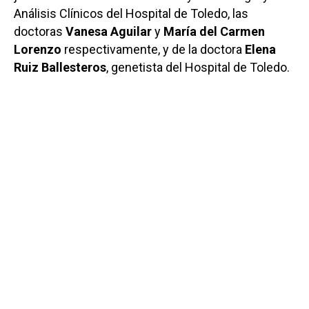
Análisis Clínicos del Hospital de Toledo, las
doctoras
Vanesa Aguilar
y
María del Carmen
Lorenzo
respectivamente, y de la doctora
Elena
Ruiz Ballesteros
, genetista del Hospital de Toledo.