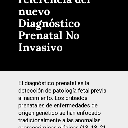
nuevo
Diagnóstico
Prenatal No
Invasivo
El diagnóstico prenatal es la
detección de patología fetal previa
al nacimiento. Los cribados
prenatales de enfermedades de
origen genético se han enfocado
tradicionalmente a las anomalías
cromosómicas clásicas (13, 18, 21