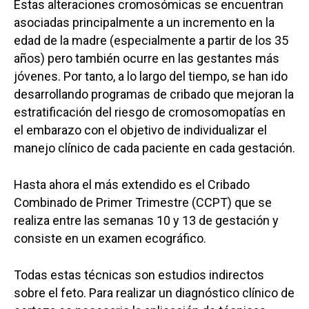
Estas alteraciones cromosómicas se encuentran
asociadas principalmente a un incremento en la
edad de la madre (especialmente a partir de los 35
años) pero también ocurre en las gestantes más
jóvenes. Por tanto, a lo largo del tiempo, se han ido
desarrollando programas de cribado que mejoran la
estratificación del riesgo de cromosomopatías en
el embarazo con el objetivo de individualizar el
manejo clínico de cada paciente en cada gestación.
Hasta ahora el más extendido es el Cribado
Combinado de Primer Trimestre (CCPT) que se
realiza entre las semanas 10 y 13 de gestación y
consiste en un examen ecográfico.
Todas estas técnicas son estudios indirectos
sobre el feto. Para realizar un diagnóstico clínico de