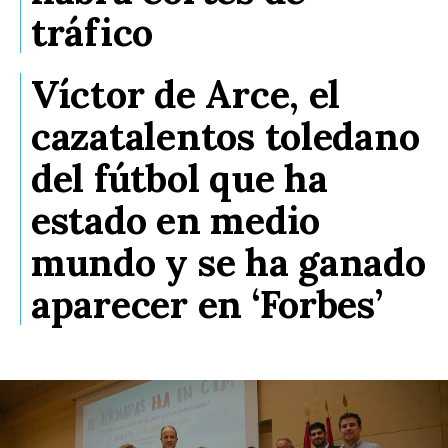
tráfico
Víctor de Arce, el
cazatalentos toledano
del fútbol que ha
estado en medio
mundo y se ha ganado
aparecer en ‘Forbes’