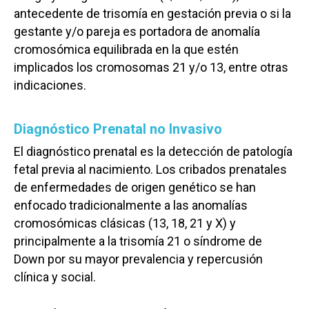
antecedente de trisomía en gestación previa o si la
gestante y/o pareja es portadora de anomalía
cromosómica equilibrada en la que estén
implicados los cromosomas 21 y/o 13, entre otras
indicaciones.
Diagnóstico Prenatal no Invasivo
El diagnóstico prenatal es la detección de patología
fetal previa al nacimiento. Los cribados prenatales
de enfermedades de origen genético se han
enfocado tradicionalmente a las anomalías
cromosómicas clásicas (13, 18, 21 y X) y
principalmente a la trisomía 21 o síndrome de
Down por su mayor prevalencia y repercusión
clínica y social.