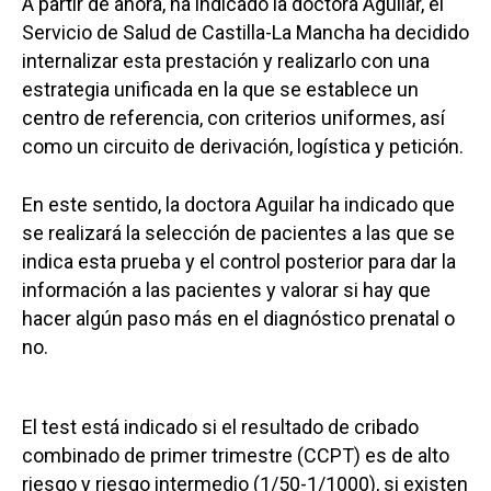
A partir de ahora, ha indicado la doctora Aguilar, el
Servicio de Salud de Castilla-La Mancha ha decidido
internalizar esta prestación y realizarlo con una
estrategia unificada en la que se establece un
centro de referencia, con criterios uniformes, así
como un circuito de derivación, logística y petición.
En este sentido, la doctora Aguilar ha indicado que
se realizará la selección de pacientes a las que se
indica esta prueba y el control posterior para dar la
información a las pacientes y valorar si hay que
hacer algún paso más en el diagnóstico prenatal o
no.
El test está indicado si el resultado de cribado
combinado de primer trimestre (CCPT) es de alto
riesgo y riesgo intermedio (1/50-1/1000), si existen