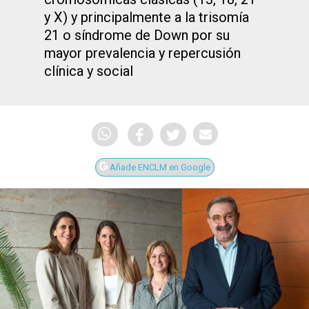
y X) y principalmente a la trisomía
21 o síndrome de Down por su
mayor prevalencia y repercusión
clínica y social
Añade ENCLM en Google