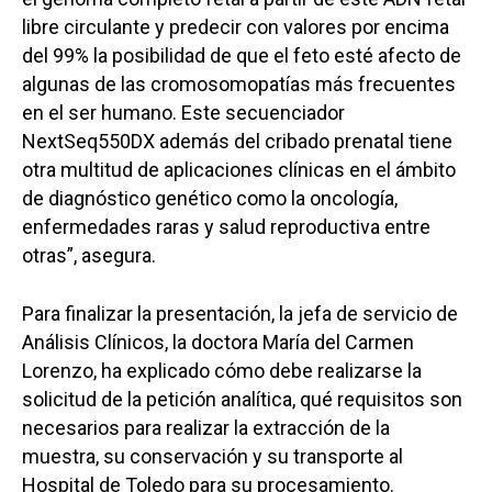
libre circulante y predecir con valores por encima
del 99% la posibilidad de que el feto esté afecto de
algunas de las cromosomopatías más frecuentes
en el ser humano. Este secuenciador
NextSeq550DX además del cribado prenatal tiene
otra multitud de aplicaciones clínicas en el ámbito
de diagnóstico genético como la oncología,
enfermedades raras y salud reproductiva entre
otras”, asegura.
Para finalizar la presentación, la jefa de servicio de
Análisis Clínicos, la doctora María del Carmen
Lorenzo, ha explicado cómo debe realizarse la
solicitud de la petición analítica, qué requisitos son
necesarios para realizar la extracción de la
muestra, su conservación y su transporte al
Hospital de Toledo para su procesamiento.