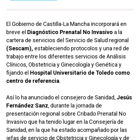
El Gobierno de Castilla-La Mancha incorporará en
breve el
Diagnóstico Prenatal No Invasivo
a la
cartera de servicios del Servicio de Salud regional
(Sescam),
estableciendo protocolos y una red de
trabajo entre los diferentes servicios de Análisis
Clínicos, Obstetricia y Ginecología y Genética y
fijando el
Hospital Universitario de Toledo como
centro de referencia
.
Así lo ha anunciado el consejero de Sanidad,
Jesús
Fernández Sanz
, durante la jornada de
presentación regional sobre Cribado Prenatal No
Invasivo que ha tenido lugar en la Consejería de
Sanidad, en la que ha estado acompañado por las
jefas de servicio de Obstetricia y Ginecología y de