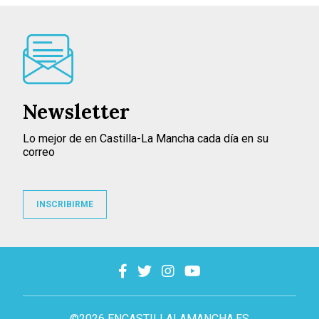
Newsletter
Lo mejor de en Castilla-La Mancha cada día en su
correo
INSCRIBIRME
©2026 ENCASTILLALAMANCHA.ES