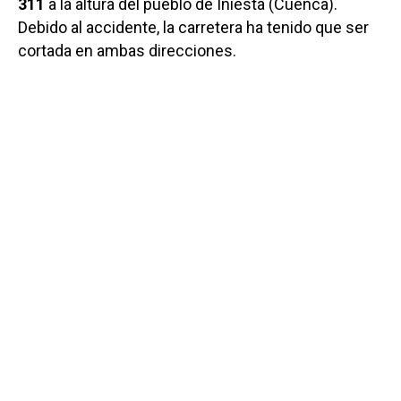
311
a la altura del pueblo de Iniesta (Cuenca).
Debido al accidente, la carretera ha tenido que ser
cortada en ambas direcciones.