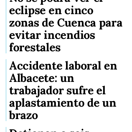
eclipse en cinco
zonas de Cuenca para
evitar incendios
forestales
Accidente laboral en
Albacete: un
trabajador sufre el
aplastamiento de un
brazo