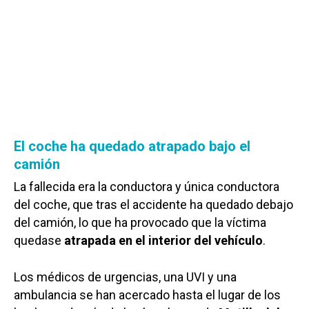
El coche ha quedado atrapado bajo el
camión
La fallecida era la conductora y única conductora
del coche, que tras el accidente ha quedado debajo
del camión, lo que ha provocado que la víctima
quedase
atrapada en el interior del vehículo
.
Los médicos de urgencias, una UVI y una
ambulancia se han acercado hasta el lugar de los