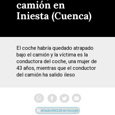
camión en
Iniesta (Cuenca)
El coche habría quedado atrapado
bajo el camión y la víctima es la
conductora del coche, una mujer de
43 años, mientras que el conductor
del camión ha salido ileso
Añade ENCLM en Google