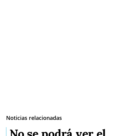
Noticias relacionadas
No se podrá ver el