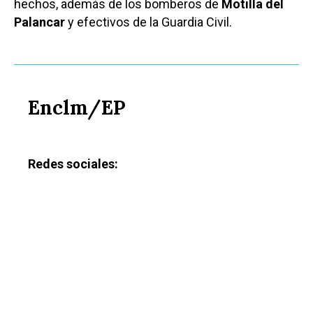
hechos, además de los bomberos de
Motilla del
Palancar
y efectivos de la Guardia Civil.
Enclm/EP
Redes sociales: