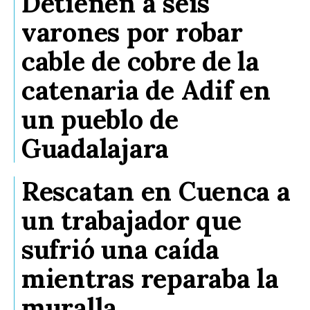
Detienen a seis
varones por robar
cable de cobre de la
catenaria de Adif en
un pueblo de
Guadalajara
Rescatan en Cuenca a
un trabajador que
sufrió una caída
mientras reparaba la
muralla