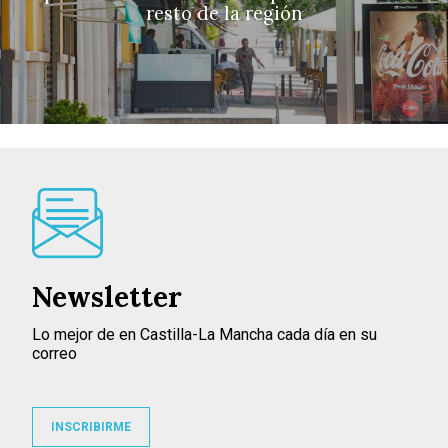
resto de la región
Newsletter
Lo mejor de en Castilla-La Mancha cada día en su
correo
INSCRIBIRME