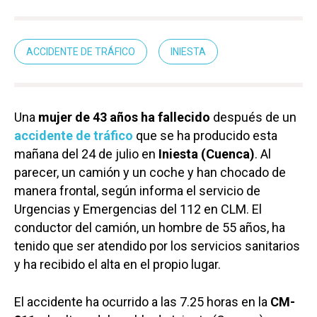
ACCIDENTE DE TRÁFICO
INIESTA
Una
mujer de 43 años ha fallecido
después de un
accidente de tráfico
que se ha producido esta
mañana del 24 de julio en
Iniesta (Cuenca)
. Al
parecer, un camión y un coche y han chocado de
manera frontal, según informa el servicio de
Urgencias y Emergencias del 112 en CLM. El
conductor del camión, un hombre de 55 años, ha
tenido que ser atendido por los servicios sanitarios
y ha recibido el alta en el propio lugar.
El accidente ha ocurrido a las 7.25 horas en la
CM-