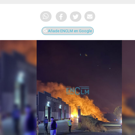
Añade ENCLM en Google