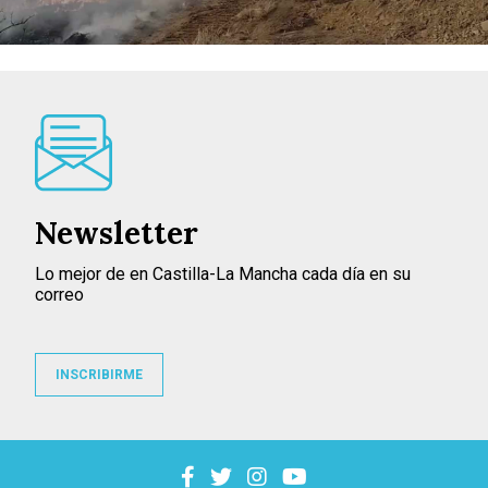
Newsletter
Lo mejor de en Castilla-La Mancha cada día en su
correo
INSCRIBIRME