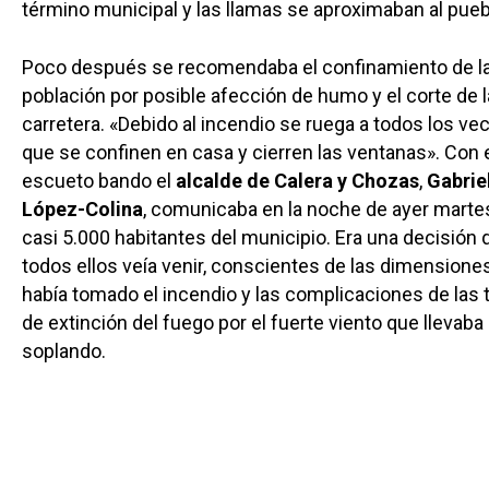
término municipal y las llamas se aproximaban al pueb
Poco después se recomendaba el confinamiento de l
población por posible afección de humo y el corte de l
carretera. «Debido al incendio se ruega a todos los ve
que se confinen en casa y cierren las ventanas». Con 
escueto bando el
alcalde de Calera y Chozas
,
Gabrie
López-Colina
, comunicaba en la noche de ayer martes
casi 5.000 habitantes del municipio. Era una decisión 
todos ellos veía venir, conscientes de las dimensione
había tomado el incendio y las complicaciones de las 
de extinción del fuego por el fuerte viento que llevaba
soplando.