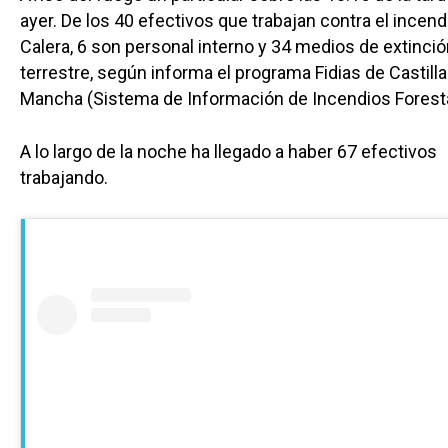
ayer. De los 40 efectivos que trabajan contra el incend
Calera, 6 son personal interno y 34 medios de extinci
terrestre, según informa el programa Fidias de Castilla
Mancha (Sistema de Información de Incendios Foresta
A lo largo de la noche ha llegado a haber 67 efectivos
trabajando.