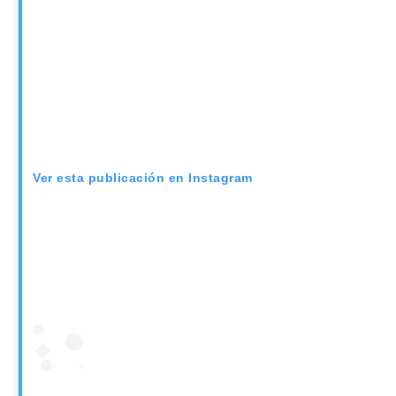
Ver esta publicación en Instagram