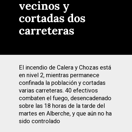
vecinos y
cortadas dos
carreteras
El incendio de Calera y Chozas está
en nivel 2, mientras permanece
confinada la población y cortadas
varias carreteras. 40 efectivos
combaten el fuego, desencadenado
sobre las 18 horas de la tarde del
martes en Alberche, y que aún no ha
sido controlado