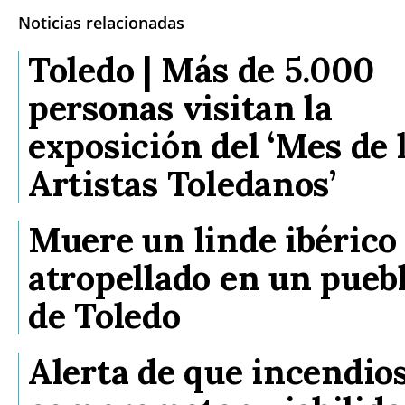
Noticias relacionadas
Toledo | Más de 5.000
personas visitan la
exposición del ‘Mes de 
Artistas Toledanos’
Muere un linde ibérico
atropellado en un pueb
de Toledo
Alerta de que incendio