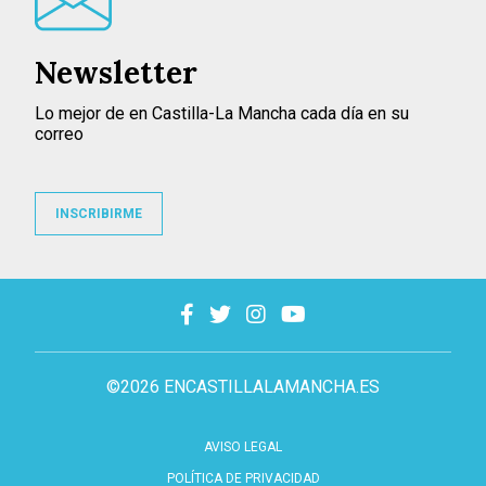
Newsletter
Lo mejor de en Castilla-La Mancha cada día en su
correo
INSCRIBIRME
©2026 ENCASTILLALAMANCHA.ES
AVISO LEGAL
POLÍTICA DE PRIVACIDAD