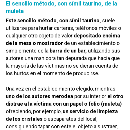
El sencillo método, con símil taurino, de la
muleta
Este sencillo método, con símil taurino,
suele
utilizarse para hurtar carteras, teléfonos móviles o
cualquier otro objeto de valor
depositado encima
de la mesa o mostrador
de un establecimiento o
simplemente de la
barra de un bar,
utilizando sus
autores una maniobra tan depurada que hacía que
la mayoría de las víctimas no se dieran cuenta de
los hurtos en el momento de producirse.
Una vez en el establecimiento elegido, mientras
uno de los autores merodea
por su interior
el otro
distrae a la víctima con un papel o folio (muleta)
ofreciendo, por ejemplo,
un servicio de limpieza
de los cristales
o escaparates del local,
consiguiendo tapar con este el objeto a sustraer,