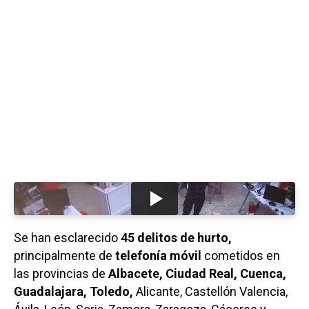
Se han esclarecido
45 delitos de hurto,
principalmente de
telefonía móvil
cometidos en
las provincias de
Albacete, Ciudad Real, Cuenca,
Guadalajara, Toledo,
Alicante, Castellón Valencia,