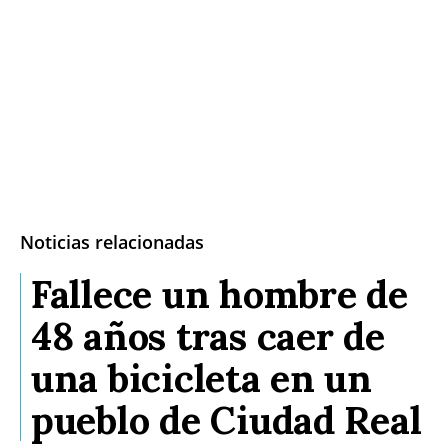
Noticias relacionadas
Fallece un hombre de
48 años tras caer de
una bicicleta en un
pueblo de Ciudad Real