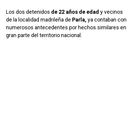
Los dos detenidos
de 22 años de edad
y vecinos
de la localidad madrileña de
Parla,
ya contaban con
numerosos antecedentes por hechos similares en
gran parte del territorio nacional.