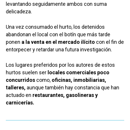
levantando seguidamente ambos con suma
delicadeza.
Una vez consumado el hurto, los detenidos
abandonan el local con el botín que más tarde
ponen
a la venta en el mercado ilícito
con el fin de
entorpecer y retardar una futura investigación.
Los lugares preferidos por los autores de estos
hurtos suelen ser
locales comerciales poco
concurridos
como,
oficinas, inmobiliarias,
talleres,
aunque también hay constancia que han
actuado en
restaurantes, gasolineras y
carnicerías.