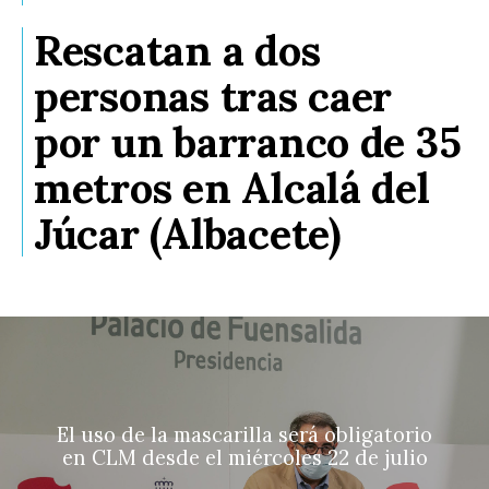
Rescatan a dos
personas tras caer
por un barranco de 35
metros en Alcalá del
Júcar (Albacete)
El uso de la mascarilla será obligatorio
en CLM desde el miércoles 22 de julio