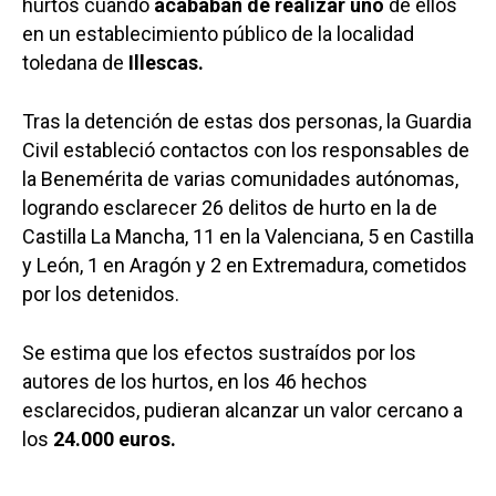
hurtos cuando
acababan de realizar uno
de ellos
en un establecimiento público de la localidad
toledana de
Illescas.
Tras la detención de estas dos personas, la Guardia
Civil estableció contactos con los responsables de
la Benemérita de varias comunidades autónomas,
logrando esclarecer 26 delitos de hurto en la de
Castilla La Mancha, 11 en la Valenciana, 5 en Castilla
y León, 1 en Aragón y 2 en Extremadura, cometidos
por los detenidos.
Se estima que los efectos sustraídos por los
autores de los hurtos, en los 46 hechos
esclarecidos, pudieran alcanzar un valor cercano a
los
24.000 euros.