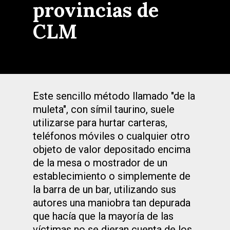
provincias de
CLM
Este sencillo método llamado "de la
muleta", con símil taurino, suele
utilizarse para hurtar carteras,
teléfonos móviles o cualquier otro
objeto de valor depositado encima
de la mesa o mostrador de un
establecimiento o simplemente de
la barra de un bar, utilizando sus
autores una maniobra tan depurada
que hacía que la mayoría de las
víctimas no se dieran cuenta de los