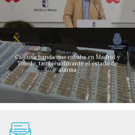
Cae una banda que robaba en Madrid y
Toledo, también durante el estado de
alarma