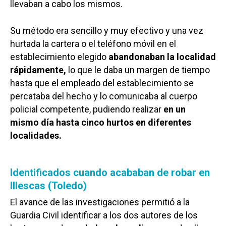
llevaban a cabo los mismos.
Su método era sencillo y muy efectivo y una vez
hurtada la cartera o el teléfono móvil en el
establecimiento elegido
abandonaban la localidad
rápidamente,
lo que le daba un margen de tiempo
hasta que el empleado del establecimiento se
percataba del hecho y lo comunicaba al cuerpo
policial competente, pudiendo realizar
en un
mismo día hasta cinco hurtos en diferentes
localidades.
Identificados cuando acababan de robar en
Illescas (Toledo)
El avance de las investigaciones permitió a la
Guardia Civil identificar a los dos autores de los