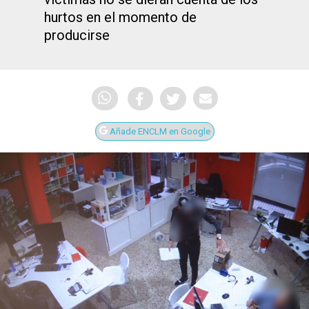
hurtos en el momento de
producirse
Añade ENCLM en Google