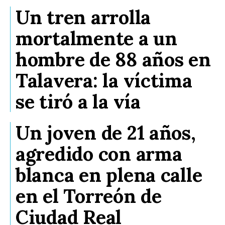
Un tren arrolla
mortalmente a un
hombre de 88 años en
Talavera: la víctima
se tiró a la vía
Un joven de 21 años,
agredido con arma
blanca en plena calle
en el Torreón de
Ciudad Real