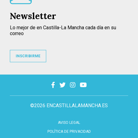
Newsletter
Lo mejor de en Castilla-La Mancha cada día en su
correo
INSCRIBIRME
©2026 ENCASTILLALAMANCHA.ES
AVISO LEGAL
POLÍTICA DE PRIVACIDAD