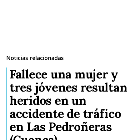
Noticias relacionadas
Fallece una mujer y
tres jóvenes resultan
heridos en un
accidente de tráfico
en Las Pedroñeras
(Cuenca)