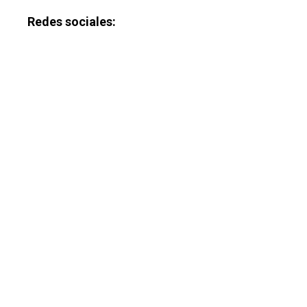
Redes sociales: