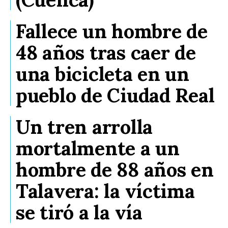
Fallece un hombre de
48 años tras caer de
una bicicleta en un
pueblo de Ciudad Real
Un tren arrolla
mortalmente a un
hombre de 88 años en
Talavera: la víctima
se tiró a la vía