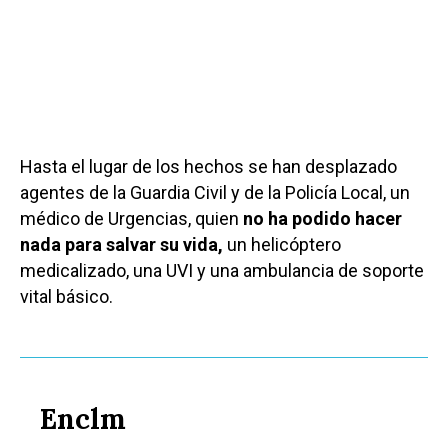
Hasta el lugar de los hechos se han desplazado
agentes de la Guardia Civil y de la Policía Local, un
médico de Urgencias, quien
no ha podido hacer
nada para salvar su vida,
un helicóptero
medicalizado, una UVI y una ambulancia de soporte
vital básico.
Enclm