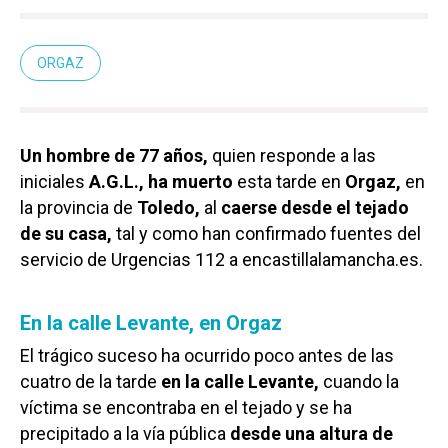
ORGAZ
Un hombre de 77 años,
quien responde a las
iniciales
A.G.L., ha muerto
esta tarde en
Orgaz,
en
la provincia de
Toledo,
al
caerse desde el tejado
de su casa,
tal y como han confirmado fuentes del
servicio de Urgencias 112 a encastillalamancha.es.
En la calle Levante, en Orgaz
El trágico suceso ha ocurrido poco antes de las
cuatro de la tarde
en la calle Levante,
cuando la
víctima se encontraba en el tejado y se ha
precipitado a la vía pública
desde una altura de