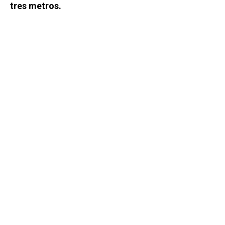
tres metros.