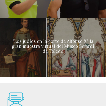
"Los judíos en la corte de Alfonso X", la
gran muestra virtual del Museo Sefardí
de Toledo