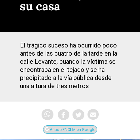
su casa
El trágico suceso ha ocurrido poco
antes de las cuatro de la tarde en la
calle Levante, cuando la víctima se
encontraba en el tejado y se ha
precipitado a la vía pública desde
una altura de tres metros
Añade ENCLM en Google