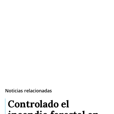
Noticias relacionadas
Controlado el