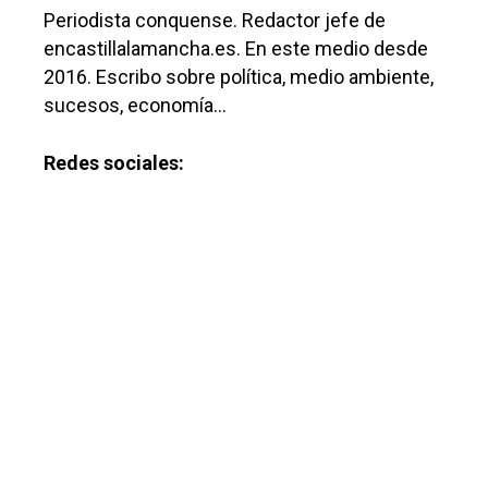
Periodista conquense. Redactor jefe de
encastillalamancha.es. En este medio desde
2016. Escribo sobre política, medio ambiente,
sucesos, economía…
Redes sociales: