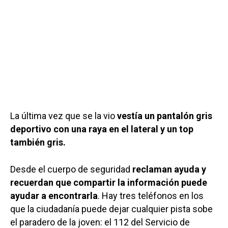
La última vez que se la vio
vestía un pantalón gris
deportivo con una raya en el lateral y un top
también gris.
Desde el cuerpo de seguridad
reclaman ayuda y
recuerdan que compartir la información puede
ayudar a encontrarla
. Hay tres teléfonos en los
que la ciudadanía puede dejar cualquier pista sobe
el paradero de la joven: el 112 del Servicio de