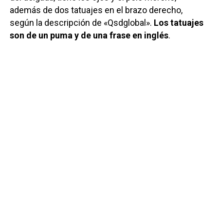
además de dos tatuajes en el brazo derecho,
según la descripción de «Qsdglobal».
Los tatuajes
son de un puma y de una frase en inglés
.