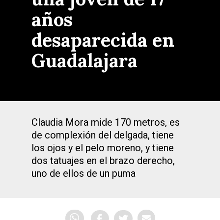
años
desaparecida en
Guadalajara
Claudia Mora mide 170 metros, es
de complexión del delgada, tiene
los ojos y el pelo moreno, y tiene
dos tatuajes en el brazo derecho,
uno de ellos de un puma