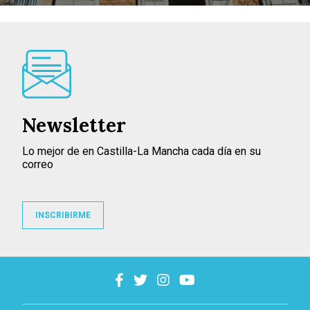
Newsletter
Lo mejor de en Castilla-La Mancha cada día en su
correo
INSCRIBIRME