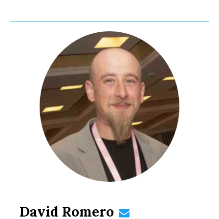
David Romero