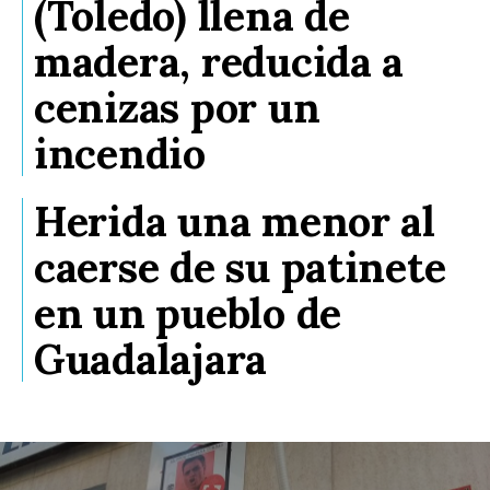
(Toledo) llena de
madera, reducida a
cenizas por un
incendio
Herida una menor al
caerse de su patinete
en un pueblo de
Guadalajara