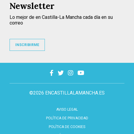
Newsletter
Lo mejor de en Castilla-La Mancha cada día en su
correo
INSCRIBIRME
©2026 ENCASTILLALAMANCHA.ES
AVISO LEGAL
POLÍTICA DE PRIVACIDAD
POLÍTICA DE COOKIES