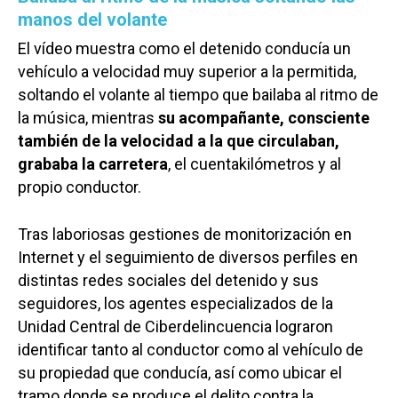
manos del volante
El vídeo muestra como el detenido conducía un
vehículo a velocidad muy superior a la permitida,
soltando el volante al tiempo que bailaba al ritmo de
la música, mientras
su acompañante, consciente
también de la velocidad a la que circulaban,
grababa la carretera
, el cuentakilómetros y al
propio conductor.
Tras laboriosas gestiones de monitorización en
Internet y el seguimiento de diversos perfiles en
distintas redes sociales del detenido y sus
seguidores, los agentes especializados de la
Unidad Central de Ciberdelincuencia lograron
identificar tanto al conductor como al vehículo de
su propiedad que conducía, así como ubicar el
tramo donde se produce el delito contra la