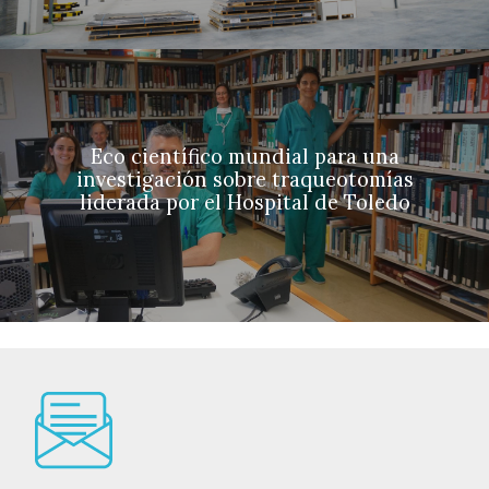
Eco científico mundial para una
investigación sobre traqueotomías
liderada por el Hospital de Toledo