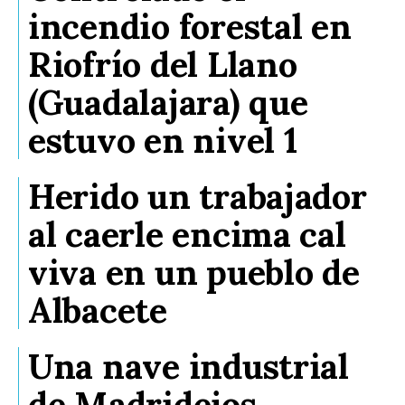
incendio forestal en
Riofrío del Llano
(Guadalajara) que
estuvo en nivel 1
Herido un trabajador
al caerle encima cal
viva en un pueblo de
Albacete
Una nave industrial
de Madridejos