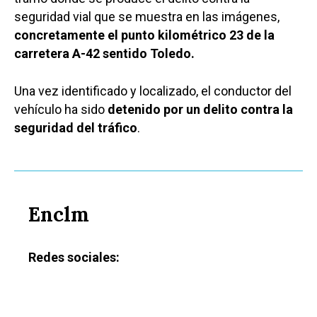
seguridad vial que se muestra en las imágenes,
concretamente el punto kilométrico 23 de la
carretera A-42 sentido Toledo.
Una vez identificado y localizado, el conductor del
vehículo ha sido
detenido por un delito contra la
seguridad del tráfico
.
Enclm
Redes sociales: