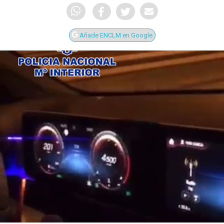
Añade ENCLM en Google