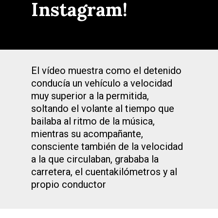
Instagram!
El vídeo muestra como el detenido
conducía un vehículo a velocidad
muy superior a la permitida,
soltando el volante al tiempo que
bailaba al ritmo de la música,
mientras su acompañante,
consciente también de la velocidad
a la que circulaban, grababa la
carretera, el cuentakilómetros y al
propio conductor