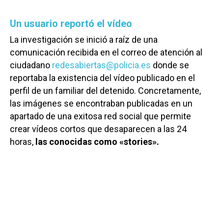
Un usuario reportó el vídeo
La investigación se inició a raíz de una
comunicación recibida en el correo de atención al
ciudadano
redesabiertas@policia.es
donde se
reportaba la existencia del vídeo publicado en el
perfil de un familiar del detenido. Concretamente,
las imágenes se encontraban publicadas en un
apartado de una exitosa red social que permite
crear vídeos cortos que desaparecen a las 24
horas,
las conocidas como «stories».