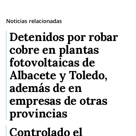
Noticias relacionadas
Detenidos por robar
cobre en plantas
fotovoltaicas de
Albacete y Toledo,
además de en
empresas de otras
provincias
Controlado el