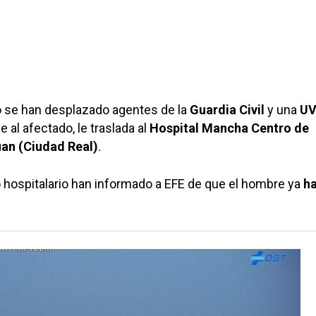
o se han desplazado agentes de la
Guardia Civil
y una
UV
 al afectado, le traslada al
Hospital Mancha Centro de
an (Ciudad Real)
.
 hospitalario han informado a EFE de que el hombre ya
ha