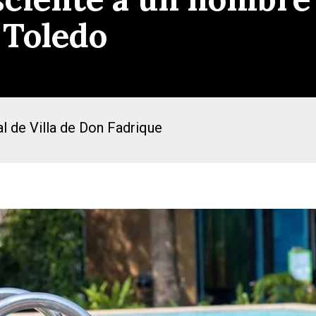
 Toledo
l de Villa de Don Fadrique