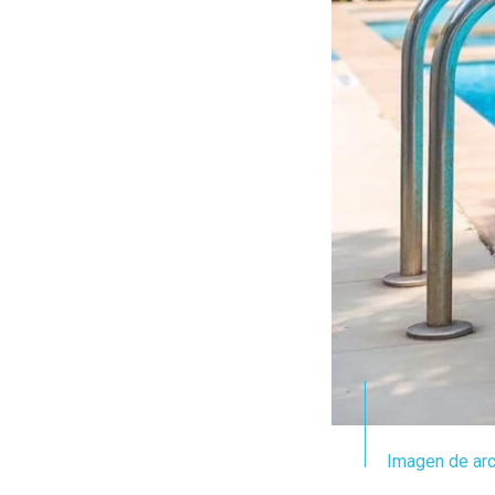
Imagen de arc