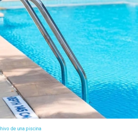
hivo de una piscina