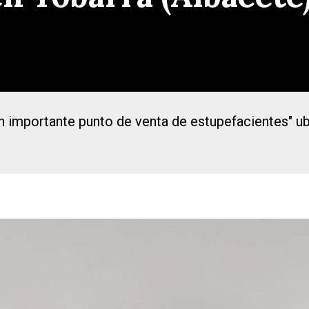
n importante punto de venta de estupefacientes" ub