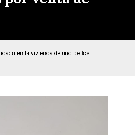
icado en la vivienda de uno de los