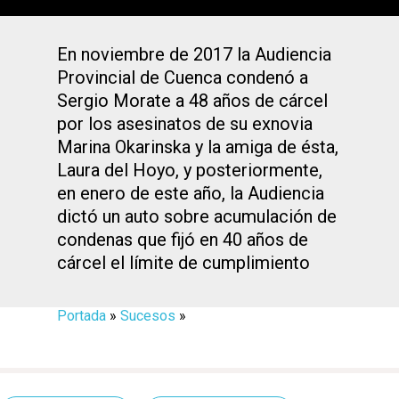
En noviembre de 2017 la Audiencia
Provincial de Cuenca condenó a
Sergio Morate a 48 años de cárcel
por los asesinatos de su exnovia
Marina Okarinska y la amiga de ésta,
Laura del Hoyo, y posteriormente,
en enero de este año, la Audiencia
dictó un auto sobre acumulación de
condenas que fijó en 40 años de
cárcel el límite de cumplimiento
Portada
»
Sucesos
»