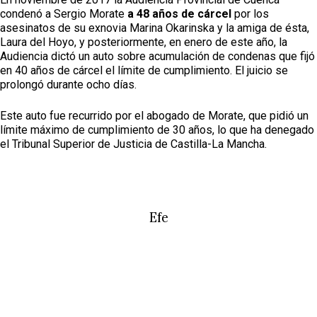
Especiales
condenó a Sergio Morate
a 48 años de cárcel
por los
asesinatos de su exnovia Marina Okarinska y la amiga de ésta,
Política
Laura del Hoyo, y posteriormente, en enero de este año, la
Audiencia dictó un auto sobre acumulación de condenas que fijó
Galerías
en 40 años de cárcel el límite de cumplimiento. El juicio se
prolongó durante ocho días.
Este auto fue recurrido por el abogado de Morate, que pidió un
límite máximo de cumplimiento de 30 años, lo que ha denegado
el Tribunal Superior de Justicia de Castilla-La Mancha.
Efe