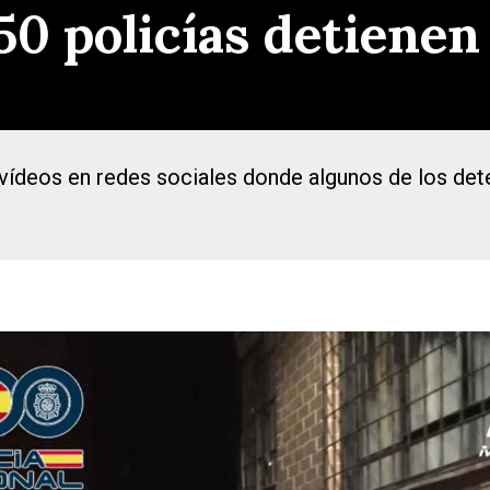
50 policías detienen
vídeos en redes sociales donde algunos de los dete