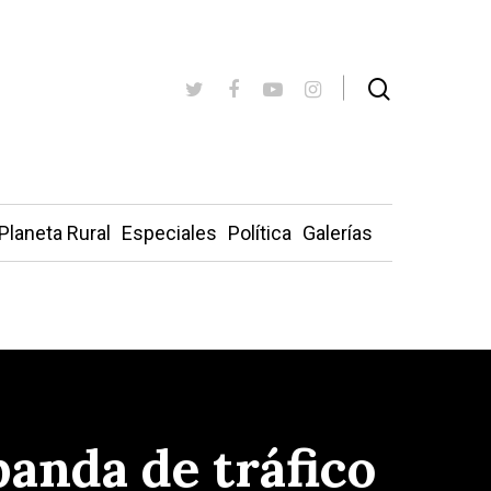
Planeta Rural
Especiales
Política
Galerías
banda de tráfico