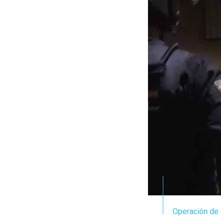
Operación de l