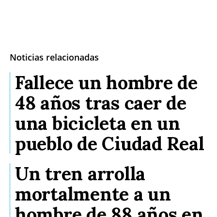
Noticias relacionadas
Fallece un hombre de
48 años tras caer de
una bicicleta en un
pueblo de Ciudad Real
Un tren arrolla
mortalmente a un
hombre de 88 años en