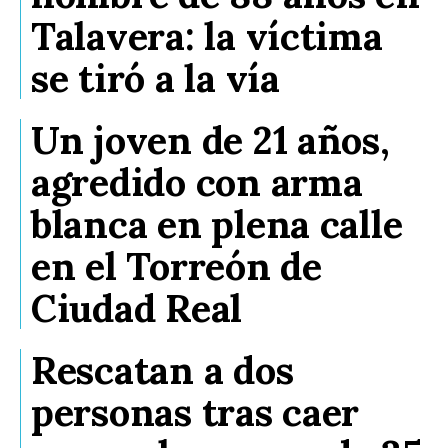
Talavera: la víctima
se tiró a la vía
Un joven de 21 años,
agredido con arma
blanca en plena calle
en el Torreón de
Ciudad Real
Rescatan a dos
personas tras caer