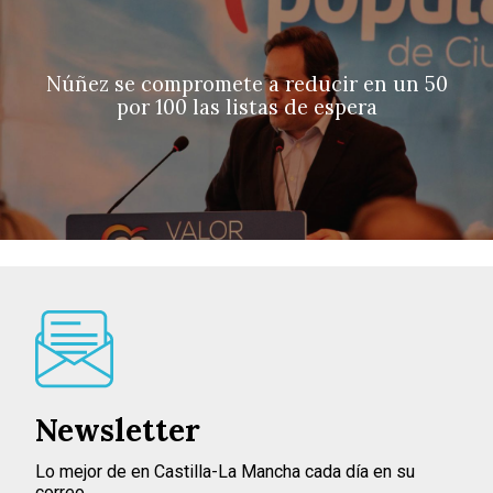
Núñez se compromete a reducir en un 50
por 100 las listas de espera
Newsletter
Lo mejor de en Castilla-La Mancha cada día en su
correo