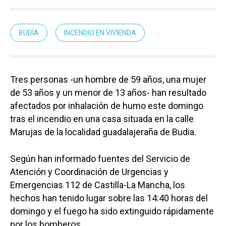
BUDÍA
INCENDIO EN VIVIENDA
Tres personas -un hombre de 59 años, una mujer
de 53 años y un menor de 13 años- han resultado
afectados por inhalación de humo este domingo
tras el incendio en una casa situada en la calle
Marujas de la localidad guadalajeraña de Budia.
Según han informado fuentes del Servicio de
Atención y Coordinación de Urgencias y
Emergencias 112 de Castilla-La Mancha, los
hechos han tenido lugar sobre las 14:40 horas del
domingo y el fuego ha sido extinguido rápidamente
por los bomberos.