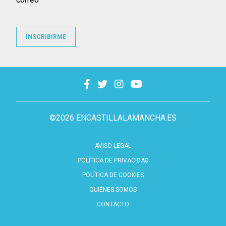
INSCRIBIRME
©2026 ENCASTILLALAMANCHA.ES
AVISO LEGAL
POLÍTICA DE PRIVACIDAD
POLÍTICA DE COOKIES
QUIÉNES SOMOS
CONTACTO