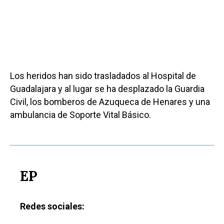
Los heridos han sido trasladados al Hospital de
Guadalajara y al lugar se ha desplazado la Guardia
Civil, los bomberos de Azuqueca de Henares y una
ambulancia de Soporte Vital Básico.
EP
Redes sociales: