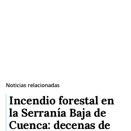
Noticias relacionadas
Incendio forestal en
la Serranía Baja de
Cuenca: decenas de