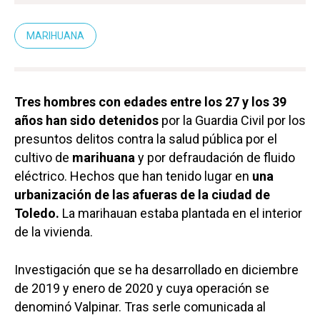
MARIHUANA
Tres hombres con edades entre los 27 y los 39
años han sido detenidos
por la Guardia Civil por los
presuntos delitos contra la salud pública por el
cultivo de
marihuana
y por defraudación de fluido
eléctrico. Hechos que han tenido lugar en
una
urbanización de las afueras de la ciudad de
Toledo.
La marihauan estaba plantada en el interior
de la vivienda.
Investigación que se ha desarrollado en diciembre
de 2019 y enero de 2020 y cuya operación se
denominó Valpinar. Tras serle comunicada al