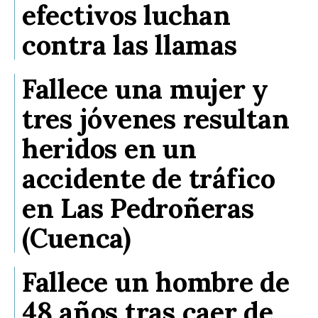
efectivos luchan
contra las llamas
Fallece una mujer y
tres jóvenes resultan
heridos en un
accidente de tráfico
en Las Pedroñeras
(Cuenca)
Fallece un hombre de
48 años tras caer de