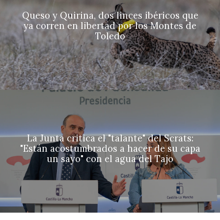
Queso y Quirina, dos linces ibéricos que
ya corren en libertad por los Montes de
Toledo
La Junta critica el "talante" del Scrats:
"Están acostumbrados a hacer de su capa
un sayo" con el agua del Tajo