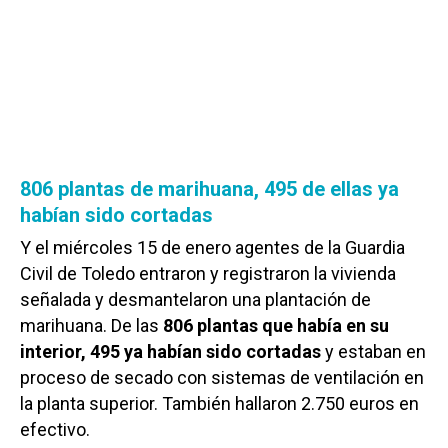
806 plantas de marihuana, 495 de ellas ya
habían sido cortadas
Y el miércoles 15 de enero agentes de la Guardia
Civil de Toledo entraron y registraron la vivienda
señalada y desmantelaron una plantación de
marihuana. De las
806 plantas que había en su
interior, 495 ya habían sido cortadas
y estaban en
proceso de secado con sistemas de ventilación en
la planta superior. También hallaron 2.750 euros en
efectivo.