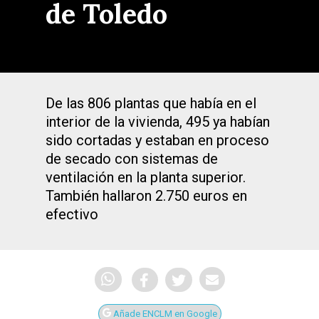
de Toledo
De las 806 plantas que había en el
interior de la vivienda, 495 ya habían
sido cortadas y estaban en proceso
de secado con sistemas de
ventilación en la planta superior.
También hallaron 2.750 euros en
efectivo
Añade ENCLM en Google