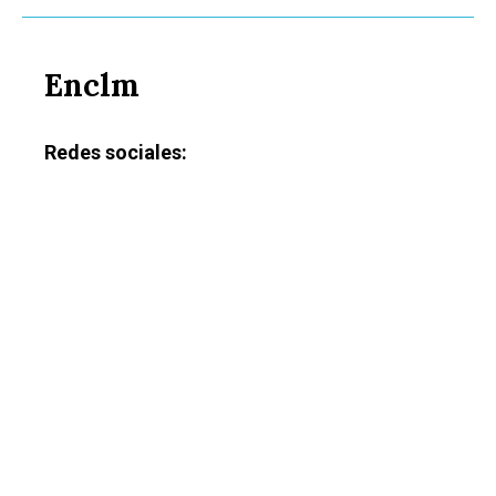
Enclm
Redes sociales: