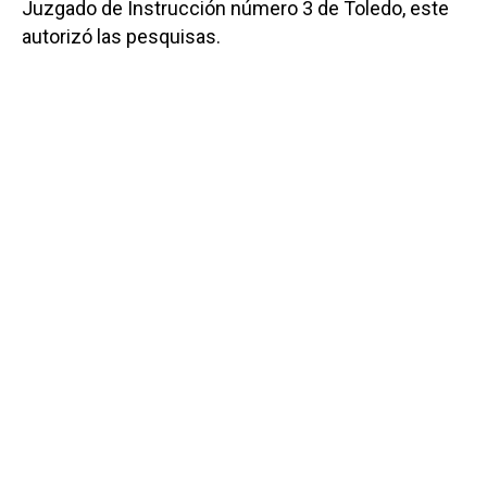
Juzgado de Instrucción número 3 de Toledo, este
autorizó las pesquisas.