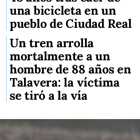
una bicicleta en un
pueblo de Ciudad Real
Un tren arrolla
mortalmente a un
hombre de 88 años en
Talavera: la víctima
se tiró a la vía