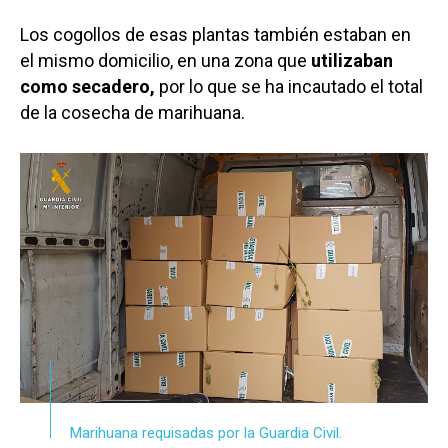
Los cogollos de esas plantas también estaban en
el mismo domicilio, en una zona que
utilizaban
como secadero,
por lo que se ha incautado el total
de la cosecha de marihuana.
Marihuana requisadas por la Guardia Civil.