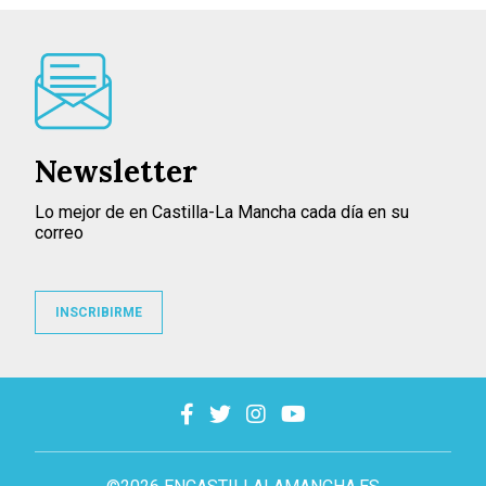
Newsletter
Lo mejor de en Castilla-La Mancha cada día en su
correo
INSCRIBIRME