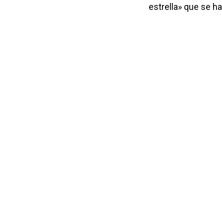
estrella» que se h