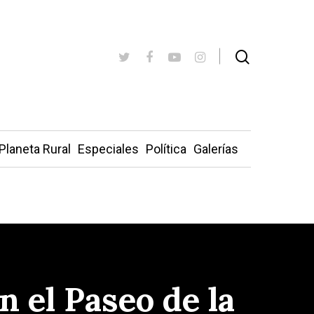
Planeta Rural
Especiales
Política
Galerías
n el Paseo de la