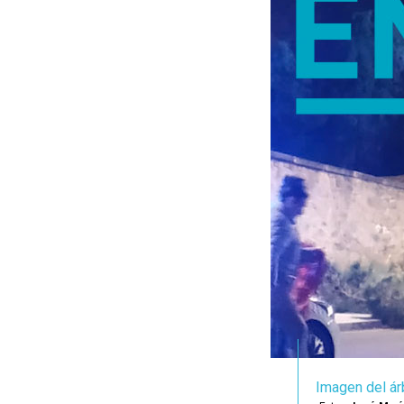
Imagen del ár