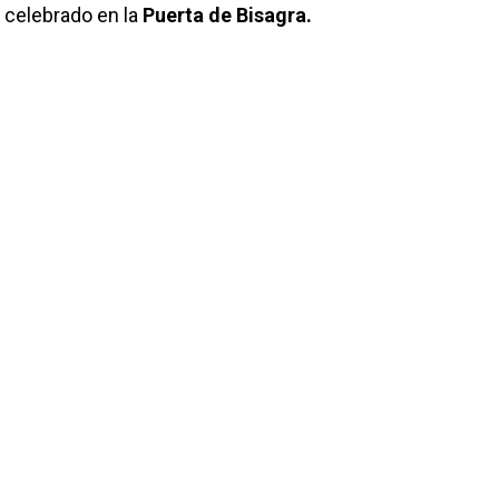
a celebrado en la
Puerta de Bisagra.