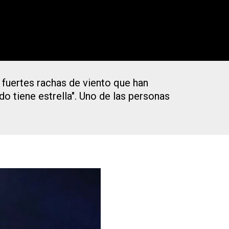
 fuertes rachas de viento que han
do tiene estrella". Uno de las personas