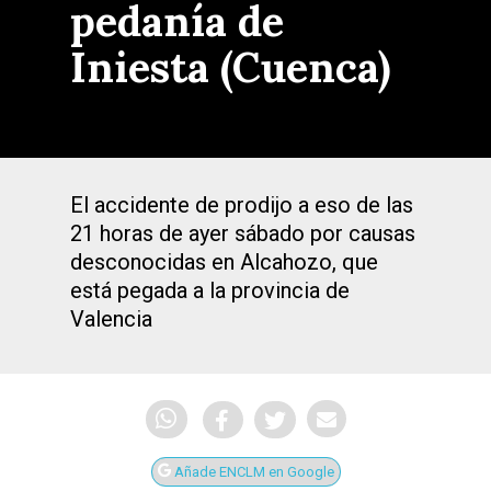
pedanía de
Iniesta (Cuenca)
El accidente de prodijo a eso de las
21 horas de ayer sábado por causas
desconocidas en Alcahozo, que
está pegada a la provincia de
Valencia
Añade ENCLM en Google