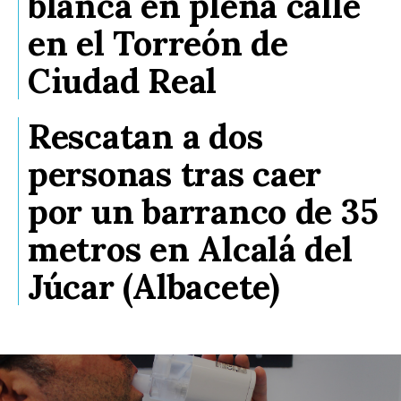
blanca en plena calle
en el Torreón de
Ciudad Real
Rescatan a dos
personas tras caer
por un barranco de 35
metros en Alcalá del
Júcar (Albacete)