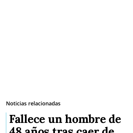
Noticias relacionadas
Fallece un hombre de
48 años tras caer de