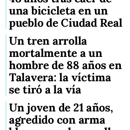
una bicicleta en un
pueblo de Ciudad Real
Un tren arrolla
mortalmente a un
hombre de 88 años en
Talavera: la víctima
se tiró a la vía
Un joven de 21 años,
agredido con arma