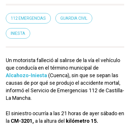
112 EMERGENCIAS
GUARDIA CIVIL
INIESTA
Un motorista falleció al salirse de la vía el vehículo
que conducía en el término municipal de
Alcahozo-Iniesta
(Cuenca), sin que se sepan las
causas de por qué se produjo el accidente mortal,
informó el Servicio de Emergencias 112 de Castilla-
La Mancha.
El siniestro ocurría a las 21 horas de ayer sábado en
la
CM-3201,
a la altura del
kilómetro 15.