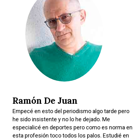
Ramón De Juan
Empecé en esto del periodismo algo tarde pero
he sido insistente y no lo he dejado. Me
especialicé en deportes pero como es norma en
esta profesión toco todos los palos. Estudié en