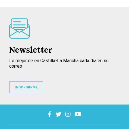
Newsletter
Lo mejor de en Castilla-La Mancha cada día en su
correo
INSCRIBIRME