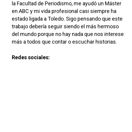
la Facultad de Periodismo, me ayudó un Máster
en ABC y mi vida profesional casi siempre ha
estado ligada a Toledo. Sigo pensando que este
trabajo debería seguir siendo el más hermoso
del mundo porque no hay nada que nos interese
más a todos que contar o escuchar historias.
Redes sociales: