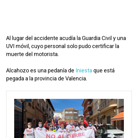
Al lugar del accidente acudía la Guardia Civil y una
UVI móvil, cuyo personal solo pudo certificar la
muerte del motorista.
Alcahozo es una pedanía de
Iniesta
que está
pegada a la provincia de Valencia.