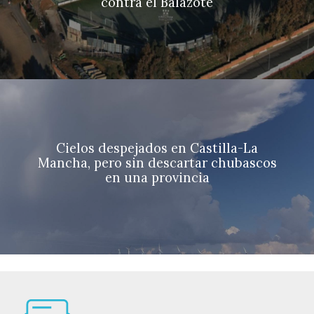
contra el Balazote
Cielos despejados en Castilla-La
Mancha, pero sin descartar chubascos
en una provincia