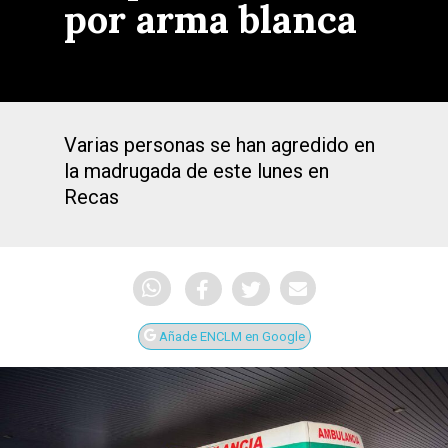
por arma blanca
Varias personas se han agredido en
la madrugada de este lunes en
Recas
Añade ENCLM en Google