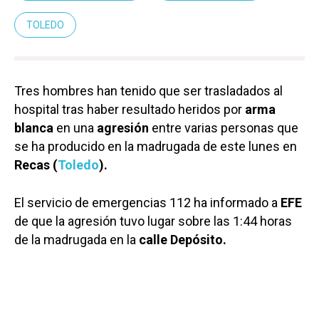
TOLEDO
Tres hombres han tenido que ser trasladados al
hospital tras haber resultado heridos por
arma
blanca
en una
agresión
entre varias personas que
se ha producido en la madrugada de este lunes en
Recas (
Toledo
).
El servicio de emergencias 112 ha informado a
EFE
de que la agresión tuvo lugar sobre las 1:44 horas
de la madrugada en la
calle Depósito.