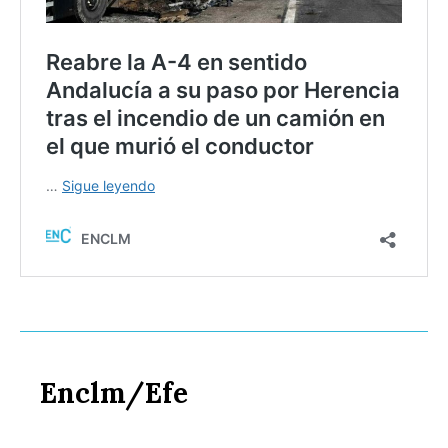
Enclm/Efe