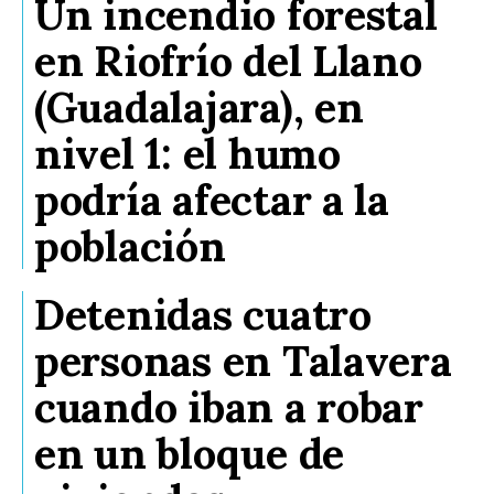
Un incendio forestal
en Riofrío del Llano
(Guadalajara), en
nivel 1: el humo
podría afectar a la
población
Detenidas cuatro
personas en Talavera
cuando iban a robar
en un bloque de