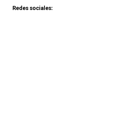
Redes sociales: