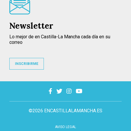
Newsletter
Lo mejor de en Castilla-La Mancha cada día en su
correo
INSCRIBIRME
©2026 ENCASTILLALAMANCHA.ES
AVISO LEGAL