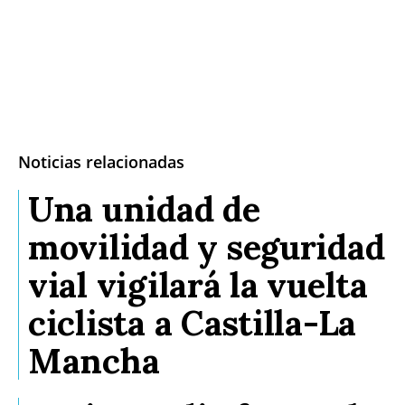
Noticias relacionadas
Una unidad de
movilidad y seguridad
vial vigilará la vuelta
ciclista a Castilla-La
Mancha