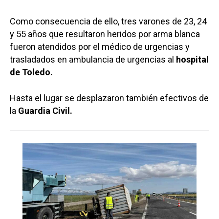
Como consecuencia de ello, tres varones de 23, 24
y 55 años que resultaron heridos por arma blanca
fueron atendidos por el médico de urgencias y
trasladados en ambulancia de urgencias al
hospital
de Toledo.
Hasta el lugar se desplazaron también efectivos de
la
Guardia Civil.