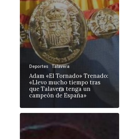
Deportes
Talavera
Adam «El Tornado» Trenado:
«Llevo mucho tiempo tras
que Talavera tenga un
campeón de España»