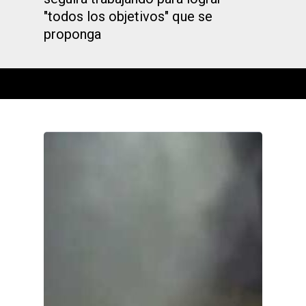
"todos los objetivos" que se
proponga