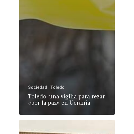
Sociedad
Toledo
Toledo: una vigilia para rezar
«por la paz» en Ucrania