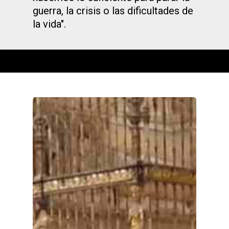
guerra, la crisis o las dificultades de
la vida".