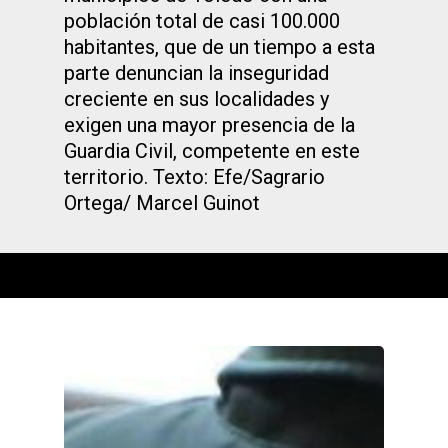
población total de casi 100.000
habitantes, que de un tiempo a esta
parte denuncian la inseguridad
creciente en sus localidades y
exigen una mayor presencia de la
Guardia Civil, competente en este
territorio. Texto: Efe/Sagrario
Ortega/ Marcel Guinot