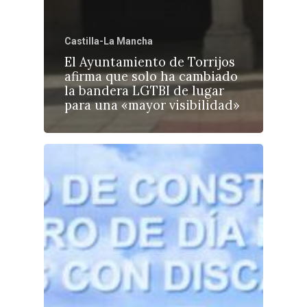
Castilla-La Mancha
El Ayuntamiento de Torrijos
afirma que solo ha cambiado
la bandera LGTBI de lugar
para una «mayor visibilidad»